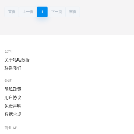
首页
上一页
1
下一页
末页
公司
关于咕咕数据
联系我们
条款
隐私政策
用户协议
免责声明
数据合规
商业 API