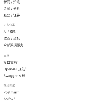
新闻 / 资讯
金融 / 分析
股票 / 证券
更多分类
AI / 模型
位置 / 坐标
全部数据服务
文档
接口文档
OpenAPI 规范
Swagger 文档
在线调试
Postman
Apifox