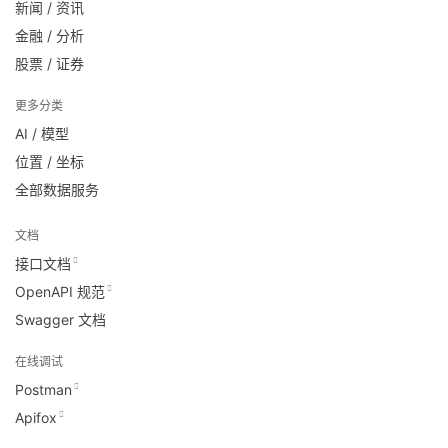
新闻 / 资讯
金融 / 分析
股票 / 证券
更多分类
AI / 模型
位置 / 坐标
全部数据服务
文档
接口文档
OpenAPI 规范
Swagger 文档
在线调试
Postman
Apifox