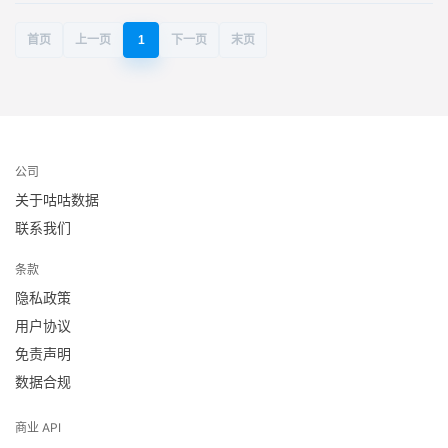
首页
上一页
1
下一页
末页
公司
关于咕咕数据
联系我们
条款
隐私政策
用户协议
免责声明
数据合规
商业 API