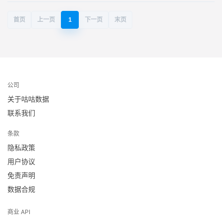
首页
上一页
1
下一页
末页
公司
关于咕咕数据
联系我们
条款
隐私政策
用户协议
免责声明
数据合规
商业 API