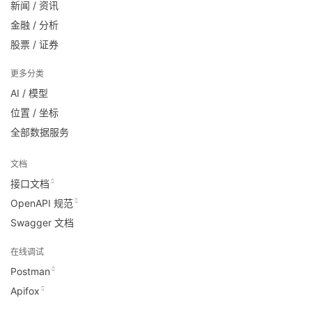
新闻 / 资讯
金融 / 分析
股票 / 证券
更多分类
AI / 模型
位置 / 坐标
全部数据服务
文档
接口文档
OpenAPI 规范
Swagger 文档
在线调试
Postman
Apifox