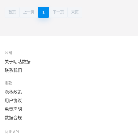
首页
上一页
1
下一页
末页
公司
关于咕咕数据
联系我们
条款
隐私政策
用户协议
免责声明
数据合规
商业 API