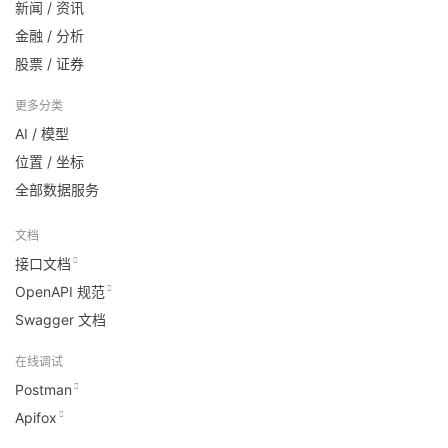
新闻 / 资讯
金融 / 分析
股票 / 证券
更多分类
AI / 模型
位置 / 坐标
全部数据服务
文档
接口文档
OpenAPI 规范
Swagger 文档
在线调试
Postman
Apifox