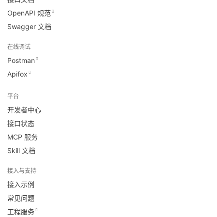
OpenAPI 规范
Swagger 文档
在线调试
Postman
Apifox
平台
开发者中心
接口状态
MCP 服务
Skill 文档
接入与支持
接入示例
常见问题
工程服务