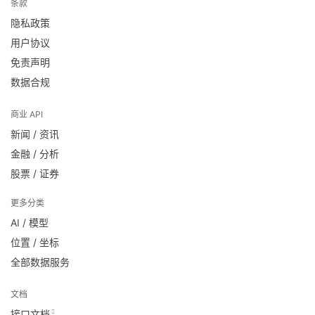
条款
隐私政策
用户协议
免责声明
数据合规
商业 API
新闻 / 资讯
金融 / 分析
股票 / 证券
更多分类
AI / 模型
位置 / 坐标
全部数据服务
文档
接口文档