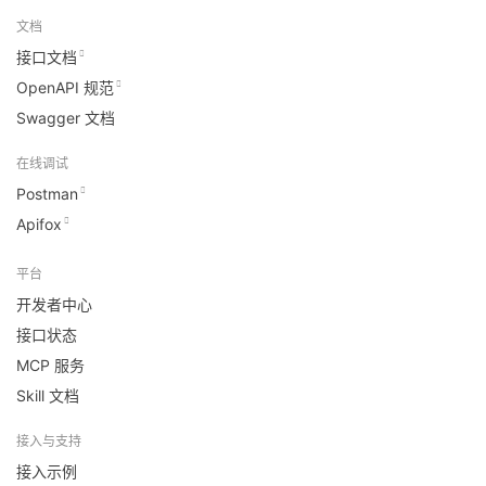
文档
接口文档
OpenAPI 规范
Swagger 文档
在线调试
Postman
Apifox
平台
开发者中心
接口状态
MCP 服务
Skill 文档
接入与支持
接入示例