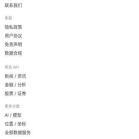
联系我们
条款
隐私政策
用户协议
免责声明
数据合规
商业 API
新闻 / 资讯
金融 / 分析
股票 / 证券
更多分类
AI / 模型
位置 / 坐标
全部数据服务