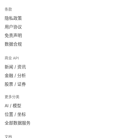
条款
隐私政策
用户协议
免责声明
数据合规
商业 API
新闻 / 资讯
金融 / 分析
股票 / 证券
更多分类
AI / 模型
位置 / 坐标
全部数据服务
文档