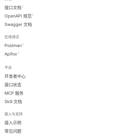
接口文档
OpenAPI 规范
Swagger 文档
在线调试
Postman
Apifox
平台
开发者中心
接口状态
MCP 服务
Skill 文档
接入与支持
接入示例
常见问题