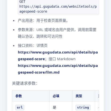
GET
https://api.gugudata.com/websitetools/p
agespeed-score
产出用途：用于检查页面质量。
参数来源：URL 或域名由用户提供，调用前需要
确认协议、跳转和可访问性
接口资料：详情页
https://www.gugudata.com/api/details/pa
gespeed-score
；接口 Markdown
https://www.gugudata.com/api/details/pa
gespeed-score/llm.md
关键请求参数：
参数
必填
类型
默认值
是
-
url
string