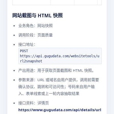
网站截图与 HTML 快照
业务角色：网站快照
调用阶段：页面质量
接口地址：
POST
https://api.gugudata.com/websitetools/u
rl2snapshot
产出用途：用于获取页面截图和 HTML 快照。
参数来源：URL 或域名由用户提供，调用前需要
确认协议、跳转和可访问性；号码来自用户输
入、表单线索或上一轮内容抽取结果
接口资料：详情页
https://www.gugudata.com/api/details/url