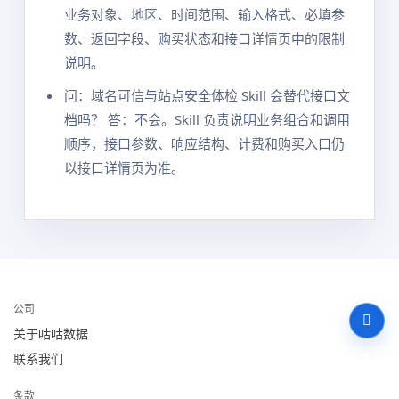
业务对象、地区、时间范围、输入格式、必填参
数、返回字段、购买状态和接口详情页中的限制
说明。
问：域名可信与站点安全体检 Skill 会替代接口文
档吗？ 答：不会。Skill 负责说明业务组合和调用
顺序，接口参数、响应结构、计费和购买入口仍
以接口详情页为准。
公司
关于咕咕数据
联系我们
条款