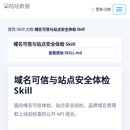
/
菜
登录
注册
单
首页
/
Skill 文档
/
域名可信与站点安全体检 Skill
域名可信与站点安全体检 Skill
查看原始 SKILL.md
域名可信与站点安全体检
Skill
面向域名可信体检、站点安全巡检、品牌域名管理
和上线前检查的公开 API 组合。