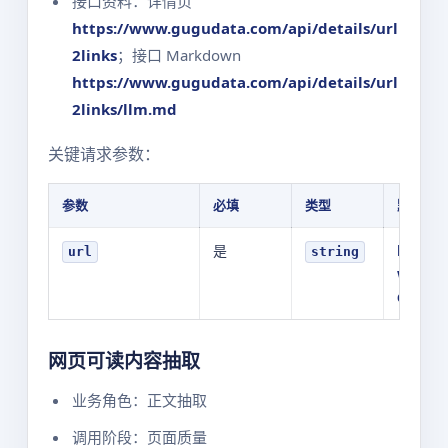
接口资料：详情页
https://www.gugudata.com/api/details/url
2links
；接口 Markdown
https://www.gugudata.com/api/details/url
2links/llm.md
关键请求参数：
参数
必填
类型
默认值
是
https:/
url
string
ww.gu
data.c
网页可读内容抽取
业务角色：正文抽取
调用阶段：页面质量