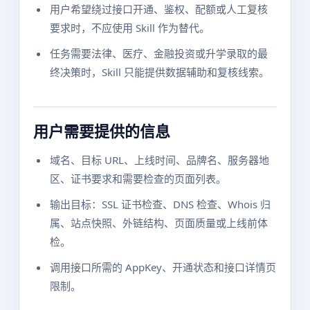
用户希望绕过接口开通、鉴权、配额或人工复核
要求时，不应使用 Skill 作为替代。
任务需要法律、医疗、金融投资或升学录取的最
终决策时，Skill 只能提供数据辅助和复核线索。
用户需要提供的信息
域名、目标 URL、上线时间、品牌名、服务器地
区、证书要求和需要检查的页面列表。
输出目标：SSL 证书检查、DNS 检查、Whois 归
属、站点快照、外链结构、页面质量或上线前体
检。
调用接口所需的 AppKey、开通状态和接口详情页
限制。