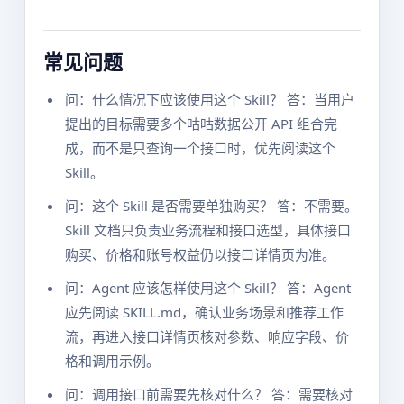
常见问题
问：什么情况下应该使用这个 Skill？ 答：当用户
提出的目标需要多个咕咕数据公开 API 组合完
成，而不是只查询一个接口时，优先阅读这个
Skill。
问：这个 Skill 是否需要单独购买？ 答：不需要。
Skill 文档只负责业务流程和接口选型，具体接口
购买、价格和账号权益仍以接口详情页为准。
问：Agent 应该怎样使用这个 Skill？ 答：Agent
应先阅读 SKILL.md，确认业务场景和推荐工作
流，再进入接口详情页核对参数、响应字段、价
格和调用示例。
问：调用接口前需要先核对什么？ 答：需要核对