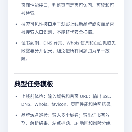
页面性能接口，判断页面是否可访问、可读和可
被检索。
搜索可见性接口用于观察上线后品牌或页面是否
被搜索入口识别，不能替代安全扫描。
证书到期、DNS 异常、Whois 信息和页面抓取失
败需要分开记录，避免把所有问题归为单一故
障。
典型任务模板
上线前体检：输入域名和首页 URL；输出 SSL、
DNS、Whois、favicon、页面性能和快照结果。
品牌域名巡检：输入多个域名；输出证书有效
期、解析结果、站点标题、IP 地区和风险分组。