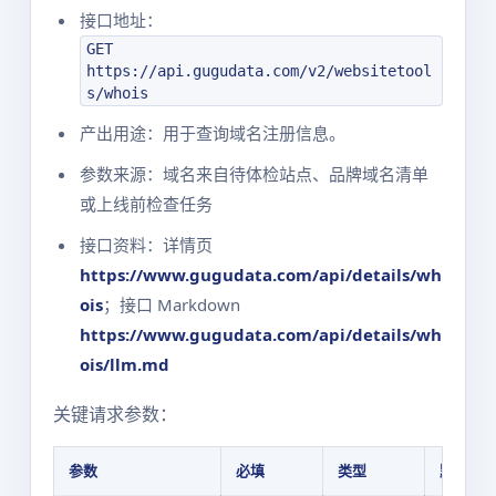
接口地址：
GET
https://api.gugudata.com/v2/websitetool
s/whois
产出用途：用于查询域名注册信息。
参数来源：域名来自待体检站点、品牌域名清单
或上线前检查任务
接口资料：详情页
https://www.gugudata.com/api/details/wh
ois
；接口 Markdown
https://www.gugudata.com/api/details/wh
ois/llm.md
关键请求参数：
参数
必填
类型
默认值