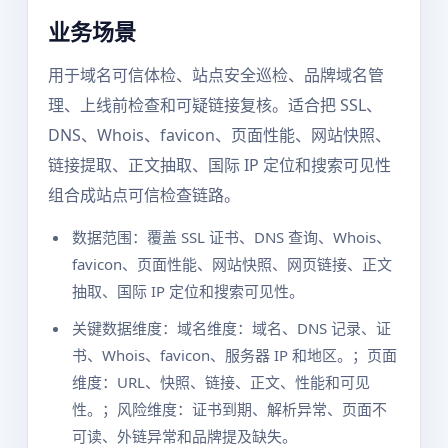
业务场景
用于域名可信体检、站点安全巡检、品牌域名管
理、上线前检查和可疑链接复核。适合把 SSL、
DNS、Whois、favicon、页面性能、网站快照、
链接提取、正文抽取、国际 IP 定位和搜索可见性
组合成站点可信检查链路。
数据范围：覆盖 SSL 证书、DNS 查询、Whois、
favicon、页面性能、网站快照、网页链接、正文
抽取、国际 IP 定位和搜索可见性。
关键数据维度：域名维度：域名、DNS 记录、证
书、Whois、favicon、服务器 IP 和地区。；页面
维度：URL、快照、链接、正文、性能和可见
性。；风险维度：证书到期、解析异常、页面不
可读、外链异常和品牌提及缺失。