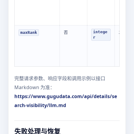
否
20
intege
maxRank
r
完整请求参数、响应字段和调用示例以接口
Markdown 为准：
https://www.gugudata.com/api/details/se
arch-visibility/llm.md
失败处理与恢复