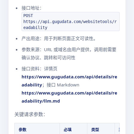
接口地址：
POST
https://api.gugudata.com/websitetools/r
eadability
产出用途：用于判断页面正文可读性。
参数来源：URL 或域名由用户提供，调用前需要
确认协议、跳转和可访问性
接口资料：详情页
https://www.gugudata.com/api/details/re
adability
；接口 Markdown
https://www.gugudata.com/api/details/re
adability/llm.md
关键请求参数：
参数
必填
类型
默认值