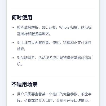
何时使用
检查域名解析、SSL 证书、Whois 归属、站点标
题图标和服务器地区。
对上线前页面做性能、快照、链接和正文可读性
检查。
对品牌域名、活动域名或可疑链接做基础可信复
核。
不适用场景
用户只需要查看某一个接口的完整参数、响应字
段、价格或购买入口时，直接打开接口详情页。