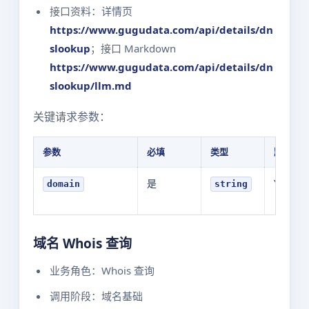
接口资料：详情页
https://www.gugudata.com/api/details/dn
slookup
；接口 Markdown
https://www.gugudata.com/api/details/dn
slookup/llm.md
关键请求参数：
参数
必填
类型
默认值
是
YOUR_V
domain
string
域名 Whois 查询
业务角色：Whois 查询
调用阶段：域名基础