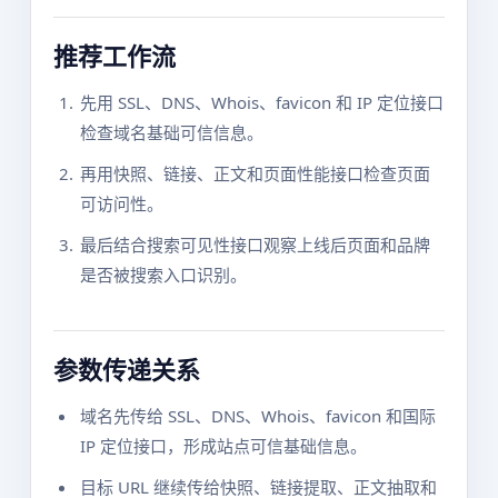
推荐工作流
先用 SSL、DNS、Whois、favicon 和 IP 定位接口
检查域名基础可信信息。
再用快照、链接、正文和页面性能接口检查页面
可访问性。
最后结合搜索可见性接口观察上线后页面和品牌
是否被搜索入口识别。
参数传递关系
域名先传给 SSL、DNS、Whois、favicon 和国际
IP 定位接口，形成站点可信基础信息。
目标 URL 继续传给快照、链接提取、正文抽取和