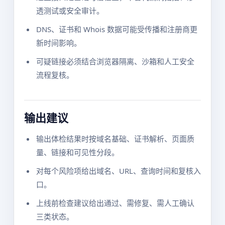
透测试或安全审计。
DNS、证书和 Whois 数据可能受传播和注册商更
新时间影响。
可疑链接必须结合浏览器隔离、沙箱和人工安全
流程复核。
输出建议
输出体检结果时按域名基础、证书解析、页面质
量、链接和可见性分段。
对每个风险项给出域名、URL、查询时间和复核入
口。
上线前检查建议给出通过、需修复、需人工确认
三类状态。