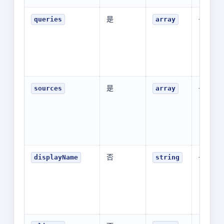
是
-
queries
array
是
-
sources
array
否
-
displayName
string