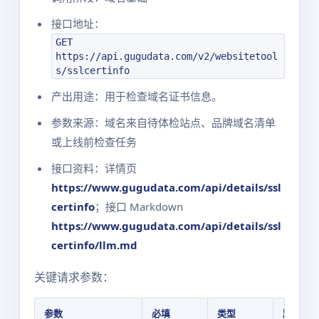
接口地址：
GET
https://api.gugudata.com/v2/websitetool
s/sslcertinfo
产出用途：用于检查域名证书信息。
参数来源：域名来自待体检站点、品牌域名清单
或上线前检查任务
接口资料：详情页
https://www.gugudata.com/api/details/ssl
certinfo
；接口 Markdown
https://www.gugudata.com/api/details/ssl
certinfo/llm.md
关键请求参数：
参数
必填
类型
默认值