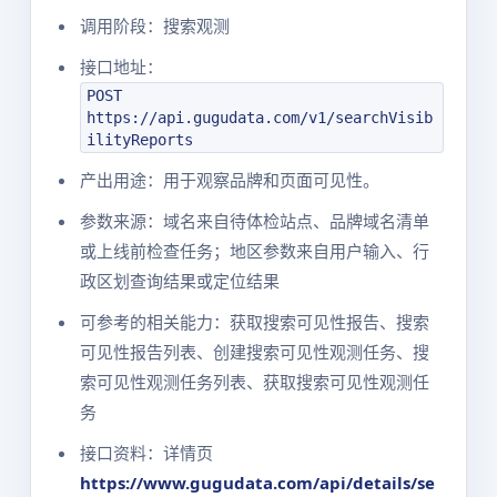
调用阶段：搜索观测
接口地址：
POST
https://api.gugudata.com/v1/searchVisib
ilityReports
产出用途：用于观察品牌和页面可见性。
参数来源：域名来自待体检站点、品牌域名清单
或上线前检查任务；地区参数来自用户输入、行
政区划查询结果或定位结果
可参考的相关能力：获取搜索可见性报告、搜索
可见性报告列表、创建搜索可见性观测任务、搜
索可见性观测任务列表、获取搜索可见性观测任
务
接口资料：详情页
https://www.gugudata.com/api/details/se