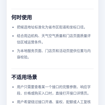
何时使用
把候选地址标准化为省市区街道和坐标口径。
结合周边机构、天气空气质量和门店页面质量评
估区域运营条件。
为本地服务页面、门店页和活动页提供位置与内
容校验。
不适用场景
用户只需要查看某一个接口的完整参数、响应字
段、价格或购买入口时，直接打开接口详情页。
用户希望绕过接口开通、鉴权、配额或人工复核