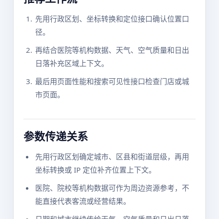
先用行政区划、坐标转换和定位接口确认位置口
径。
再结合医院等机构数据、天气、空气质量和日出
日落补充区域上下文。
最后用页面性能和搜索可见性接口检查门店或城
市页面。
参数传递关系
先用行政区划确定城市、区县和街道层级，再用
坐标转换或 IP 定位补齐位置上下文。
医院、院校等机构数据可作为周边资源参考，不
能直接代表客流或经营结果。