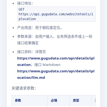
接口地址：
GET
https://api.gugudata.com/websitetools/i
plocation
产出用途：用于粗粒度定位。
参数来源：由用户输入、业务筛选条件或上一轮
接口结果确定
接口资料：详情页
https://www.gugudata.com/api/details/ipl
ocation
；接口 Markdown
https://www.gugudata.com/api/details/ipl
ocation/llm.md
关键请求参数：
参数
必填
类型
默认值