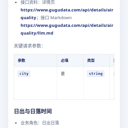
接口资料：详情页
https://www.gugudata.com/api/details/air
quality
；接口 Markdown
https://www.gugudata.com/api/details/air
quality/llm.md
关键请求参数：
参数
必填
类型
默认值
是
北京
city
string
日出与日落时间
业务角色：日出日落