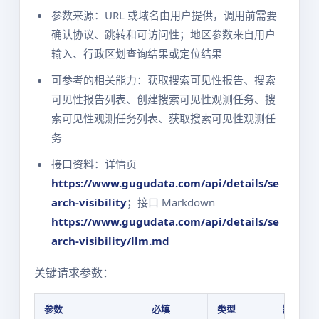
参数来源：URL 或域名由用户提供，调用前需要
确认协议、跳转和可访问性；地区参数来自用户
输入、行政区划查询结果或定位结果
可参考的相关能力：获取搜索可见性报告、搜索
可见性报告列表、创建搜索可见性观测任务、搜
索可见性观测任务列表、获取搜索可见性观测任
务
接口资料：详情页
https://www.gugudata.com/api/details/se
arch-visibility
；接口 Markdown
https://www.gugudata.com/api/details/se
arch-visibility/llm.md
关键请求参数：
参数
必填
类型
默认值