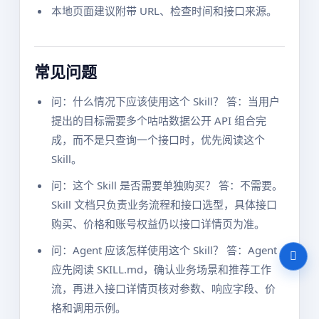
本地页面建议附带 URL、检查时间和接口来源。
常见问题
问：什么情况下应该使用这个 Skill？ 答：当用户
提出的目标需要多个咕咕数据公开 API 组合完
成，而不是只查询一个接口时，优先阅读这个
Skill。
问：这个 Skill 是否需要单独购买？ 答：不需要。
Skill 文档只负责业务流程和接口选型，具体接口
购买、价格和账号权益仍以接口详情页为准。
问：Agent 应该怎样使用这个 Skill？ 答：Agent
应先阅读 SKILL.md，确认业务场景和推荐工作
流，再进入接口详情页核对参数、响应字段、价
格和调用示例。