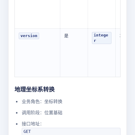
是
3
intege
version
r
地理坐标系转换
业务角色：坐标转换
调用阶段：位置基础
接口地址：
GET