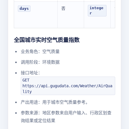
否
1
intege
days
r
全国城市实时空气质量指数
业务角色：空气质量
调用阶段：环境数据
接口地址：
GET
https://api.gugudata.com/Weather/AirQua
lity
产出用途：用于城市空气质量参考。
参数来源：地区参数来自用户输入、行政区划查
询结果或定位结果