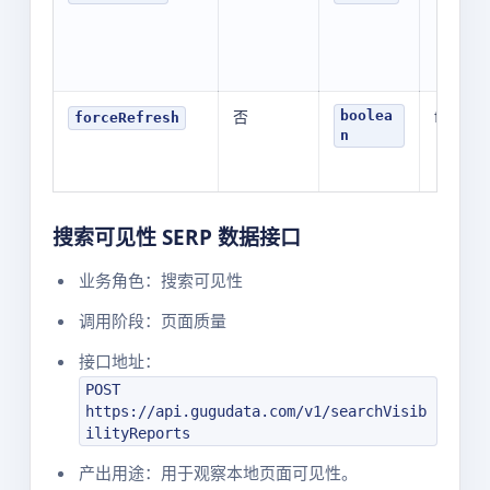
否
false
boolea
forceRefresh
n
搜索可见性 SERP 数据接口
业务角色：搜索可见性
调用阶段：页面质量
接口地址：
POST
https://api.gugudata.com/v1/searchVisib
ilityReports
产出用途：用于观察本地页面可见性。