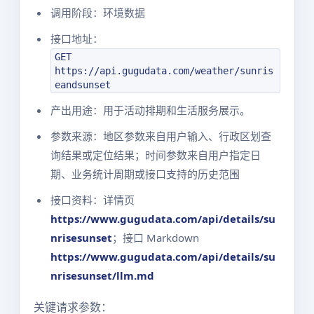
调用阶段：环境数据
接口地址：
GET
https://api.gugudata.com/weather/sunris
eandsunset
产出用途：用于活动排期和生活服务展示。
参数来源：地区参数来自用户输入、行政区划查
询结果或定位结果；时间参数来自用户指定日
期、业务统计周期或接口支持的历史范围
接口资料：详情页
https://www.gugudata.com/api/details/su
nrisesunset
；接口 Markdown
https://www.gugudata.com/api/details/su
nrisesunset/llm.md
关键请求参数：