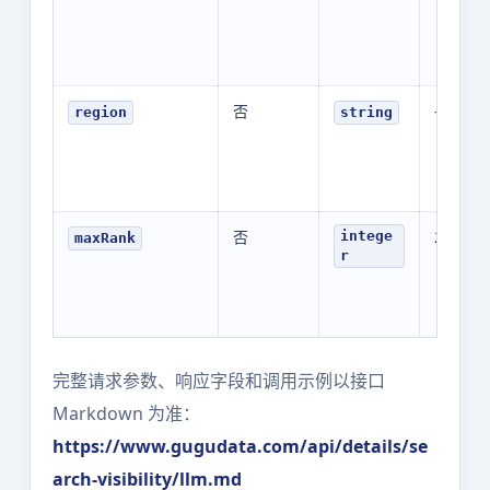
否
-
region
string
否
20
intege
maxRank
r
完整请求参数、响应字段和调用示例以接口
Markdown 为准：
https://www.gugudata.com/api/details/se
arch-visibility/llm.md