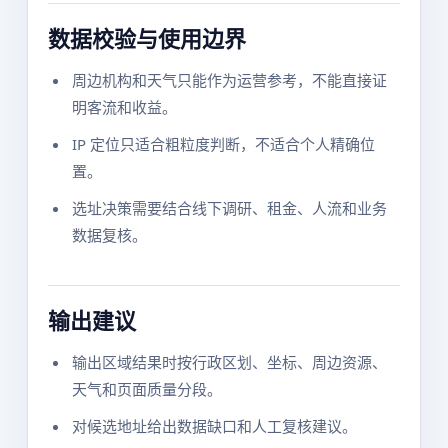
数据校验与使用边界
周边机构和天气只能作为运营参考，不能直接证
明客流和收益。
IP 定位只适合粗粒度判断，不适合个人精确位
置。
选址决策需要结合线下调研、租金、人流和业务
数据复核。
输出建议
输出区域结果时按行政区划、坐标、周边资源、
天气和页面质量分段。
对候选地址给出数据缺口和人工复核建议。