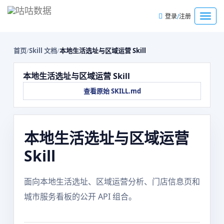
/
菜
登录
注册
单
首页
/
Skill 文档
/
本地生活选址与区域运营 Skill
本地生活选址与区域运营 Skill
查看原始 SKILL.md
本地生活选址与区域运营
Skill
面向本地生活选址、区域运营分析、门店信息页和
城市服务看板的公开 API 组合。