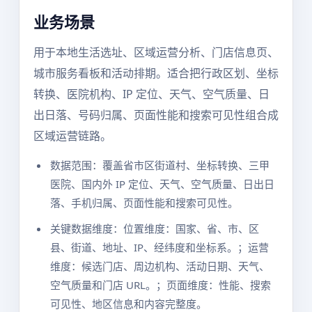
业务场景
用于本地生活选址、区域运营分析、门店信息页、
城市服务看板和活动排期。适合把行政区划、坐标
转换、医院机构、IP 定位、天气、空气质量、日
出日落、号码归属、页面性能和搜索可见性组合成
区域运营链路。
数据范围：覆盖省市区街道村、坐标转换、三甲
医院、国内外 IP 定位、天气、空气质量、日出日
落、手机归属、页面性能和搜索可见性。
关键数据维度：位置维度：国家、省、市、区
县、街道、地址、IP、经纬度和坐标系。；运营
维度：候选门店、周边机构、活动日期、天气、
空气质量和门店 URL。；页面维度：性能、搜索
可见性、地区信息和内容完整度。