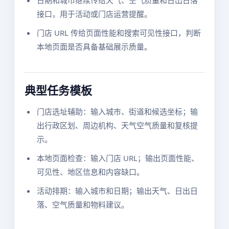
日期和城市继续传给天气、空气质量和日出日落
接口，用于活动或门店运营提醒。
门店 URL 传给页面性能和搜索可见性接口，判断
本地页面是否具备基础展示质量。
典型任务模板
门店选址辅助：输入城市、街道和候选坐标；输
出行政区划、周边机构、天气空气质量和复核提
示。
本地页面检查：输入门店 URL；输出页面性能、
可见性、地区信息和内容缺口。
活动排期：输入城市和日期；输出天气、日出日
落、空气质量和物料建议。