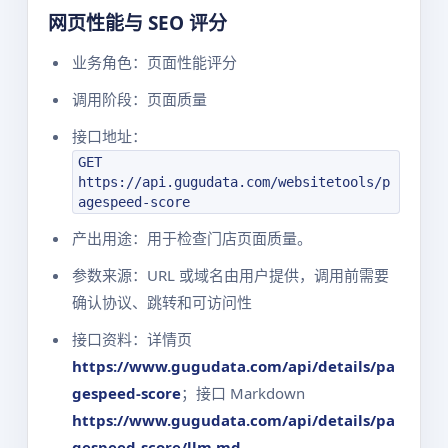
网页性能与 SEO 评分
业务角色：页面性能评分
调用阶段：页面质量
接口地址：
GET
https://api.gugudata.com/websitetools/p
agespeed-score
产出用途：用于检查门店页面质量。
参数来源：URL 或域名由用户提供，调用前需要
确认协议、跳转和可访问性
接口资料：详情页
https://www.gugudata.com/api/details/pa
gespeed-score
；接口 Markdown
https://www.gugudata.com/api/details/pa
gespeed-score/llm.md