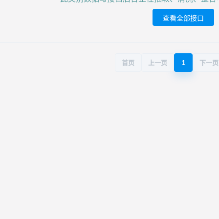
查看全部接口
首页
上一页
1
下一页