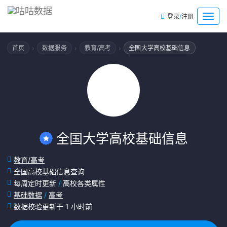
/
菜
登录
注册
单
›
›
›
首页
数据服务
教育/高考
全国大学高校基础信息
全国大学高校基础信息
教育/高考
全国高校基础信息查询
每周定时更新
/
高校各类属性
基础数据
/
高考
数据校验更新于 1 小时前