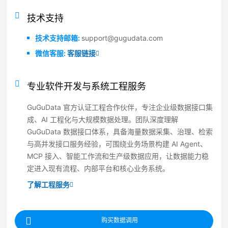
技术支持
技术支持邮箱:
support@gugudata.com
微信客服:
客服链接
专业软件开发与系统工程服务
GuGuData 官方认证工程合作伙伴，专注企业级数据接口集
成、AI 工程化与大规模数据处理。团队深度理解
GuGuData 数据接口体系，具备海量数据采集、治理、检索
与高并发接口服务经验，可围绕业务场景构建 AI Agent、
MCP 接入、智能工作流和生产级数据应用，让数据能力稳
定进入现有流程、内部平台和核心业务系统。
了解工程服务
购买数据调用