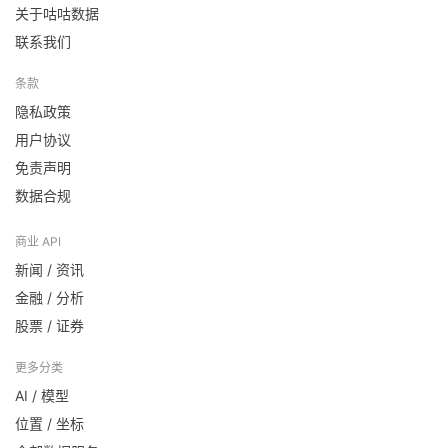
关于咕咕数据
联系我们
条款
隐私政策
用户协议
免责声明
数据合规
商业 API
新闻 / 资讯
金融 / 分析
股票 / 证券
更多分类
AI / 模型
位置 / 坐标