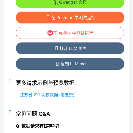
Swagger 文档
在 Postman 中测试运行
在 Apifox 中测试运行
打开 LLM 页面
复制 LLM.md
更多请求示例与预览数据
-
江苏省 211 高校数据 (前五条)
常见问题 Q&A
Q: 数据请求有缓存吗？