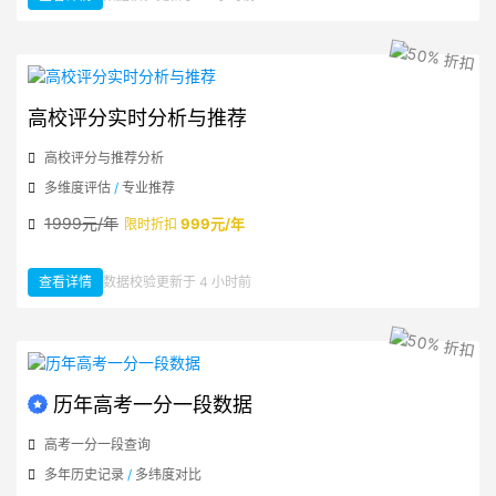
高校评分实时分析与推荐
高校评分与推荐分析
多维度评估
/
专业推荐
1999元/年
999元/年
限时折扣
查看详情
数据校验更新于 4 小时前
：高校评分实时分析与推荐
历年高考一分一段数据
高考一分一段查询
多年历史记录
/
多纬度对比