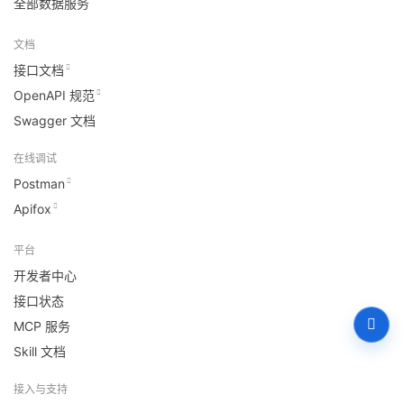
全部数据服务
文档
接口文档
OpenAPI 规范
Swagger 文档
在线调试
Postman
Apifox
平台
开发者中心
接口状态
MCP 服务
Skill 文档
接入与支持