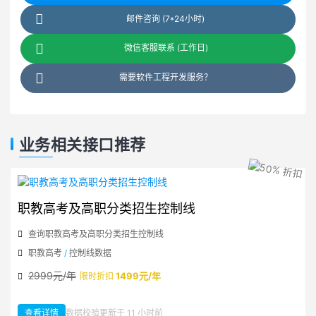
邮件咨询 (7*24小时)
微信客服联系 (工作日)
需要软件工程开发服务？
业务相关接口推荐
职教高考及高职分类招生控制线
查询职教高考及高职分类招生控制线
职教高考
/
控制线数据
2999元/年
1499元/年
限时折扣
查看详情
数据校验更新于 11 小时前
：职教高考及高职分类招生控制线