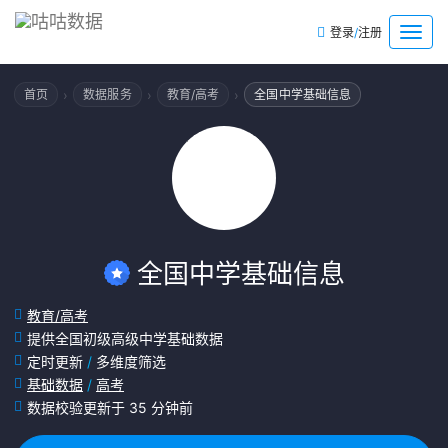
/
菜
登录
注册
单
›
›
›
首页
数据服务
教育/高考
全国中学基础信息
全国中学基础信息
教育/高考
提供全国初级高级中学基础数据
定时更新
/
多维度筛选
基础数据
/
高考
数据校验更新于 35 分钟前