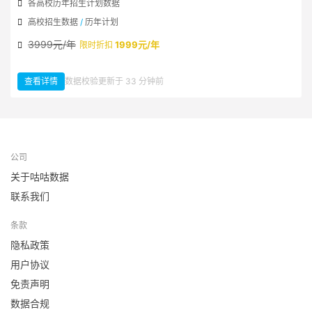
各高校历年招生计划数据
高校招生数据
/
历年计划
3999元/年
1999元/年
限时折扣
查看详情
数据校验更新于 33 分钟前
：历年高校招生计划数据
公司
关于咕咕数据
联系我们
条款
隐私政策
用户协议
免责声明
数据合规