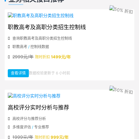
职教高考及高职分类招生控制线
查询职教高考及高职分类招生控制线
职教高考
/
控制线数据
2999元/年
1499元/年
限时折扣
查看详情
数据校验更新于 6 小时前
：职教高考及高职分类招生控制线
高校评分实时分析与推荐
高校评分与推荐分析
多维度评估
/
专业推荐
1999元/年
999元/年
限时折扣