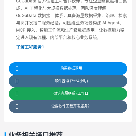
GuGuData 官方认证工程合作伙伴，专注企业级数据接口集
成、AI 工程化与大规模数据处理。团队深度理解
GuGuData 数据接口体系，具备海量数据采集、治理、检索
与高并发接口服务经验，可围绕业务场景构建 AI Agent、
MCP 接入、智能工作流和生产级数据应用，让数据能力稳
定进入现有流程、内部平台和核心业务系统。
了解工程服务
购买数据调用
邮件咨询 (7*24小时)
微信客服联系 (工作日)
需要软件工程开发服务？
业务相关接口推荐