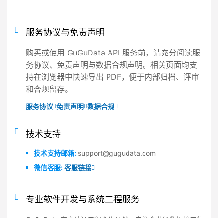
服务协议与免责声明
购买或使用 GuGuData API 服务前，请充分阅读服
务协议、免责声明与数据合规声明。相关页面均支
持在浏览器中快速导出 PDF，便于内部归档、评审
和合规留存。
服务协议
免责声明
数据合规
技术支持
技术支持邮箱:
support@gugudata.com
微信客服:
客服链接
专业软件开发与系统工程服务