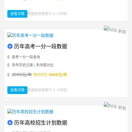
查看详情
数据校验更新于 4 小时前
：高校评分实时分析与推荐
历年高考一分一段数据
高考一分一段查询
多年历史记录
/
多纬度对比
2999元/年
1499元/年
限时折扣
查看详情
数据校验更新于 3 小时前
：历年高考一分一段数据
历年高校招生计划数据