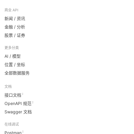
商业 API
新闻 / 资讯
金融 / 分析
股票 / 证券
更多分类
AI / 模型
位置 / 坐标
全部数据服务
文档
接口文档
OpenAPI 规范
Swagger 文档
在线调试
Postman