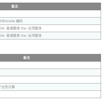
备注
Encode 编码
thk: 香港繁体 ttw: 台湾繁体
thk: 香港繁体 ttw: 台湾繁体
备注
于分页计算