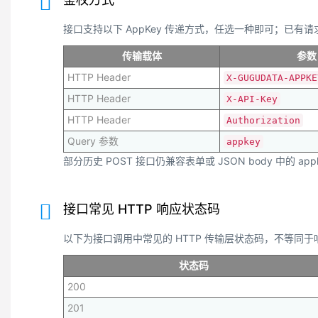
接口支持以下 AppKey 传递方式，任选一种即可；已有请求
传输载体
参数
HTTP Header
X-GUGUDATA-APPKE
HTTP Header
X-API-Key
HTTP Header
Authorization
Query 参数
appkey
部分历史 POST 接口仍兼容表单或 JSON body 中的 app
接口常见 HTTP 响应状态码
以下为接口调用中常见的 HTTP 传输层状态码，不等同于响应体内的
状态码
200
201