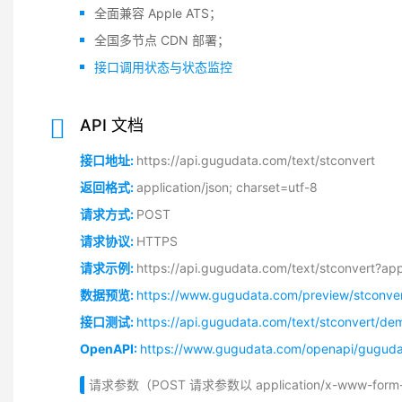
全面兼容 Apple ATS；
全国多节点 CDN 部署；
接口调用状态与状态监控
API 文档
接口地址:
https://api.gugudata.com/text/stconvert
返回格式:
application/json; charset=utf-8
请求方式:
POST
请求协议:
HTTPS
请求示例:
https://api.gugudata.com/text/stconvert?
数据预览:
https://www.gugudata.com/preview/stconve
接口测试:
https://api.gugudata.com/text/stconvert/de
OpenAPI:
https://www.gugudata.com/openapi/gugudat
请求参数（POST 请求参数以 application/x-www-f