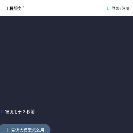
工程服务
登录
/
注册
被调用于 2 秒前
告诉大模型怎么用