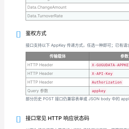
Data.ChangeAmount
Data.TurnoverRate
鉴权方式
接口支持以下 AppKey 传递方式，任选一种即可；已有请求
传输载体
参数
HTTP Header
X-GUGUDATA-APPKE
HTTP Header
X-API-Key
HTTP Header
Authorization
Query 参数
appkey
部分历史 POST 接口仍兼容表单或 JSON body 中的 app
接口常见 HTTP 响应状态码