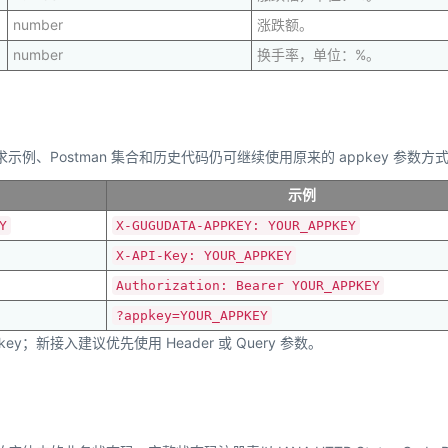
number
涨跌额。
number
换手率，单位：%。
示例、Postman 集合和历史代码仍可继续使用原来的 appkey 参数方
示例
Y
X-GUGUDATA-APPKEY: YOUR_APPKEY
X-API-Key: YOUR_APPKEY
Authorization: Bearer YOUR_APPKEY
?appkey=YOUR_APPKEY
key；新接入建议优先使用 Header 或 Query 参数。