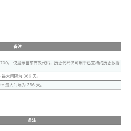
备注
00700。 仅展示当前有效代码，历史代码仍可用于已支持的历史数据
e 最大间隔为 366 天。
te 最大间隔为 366 天。
备注