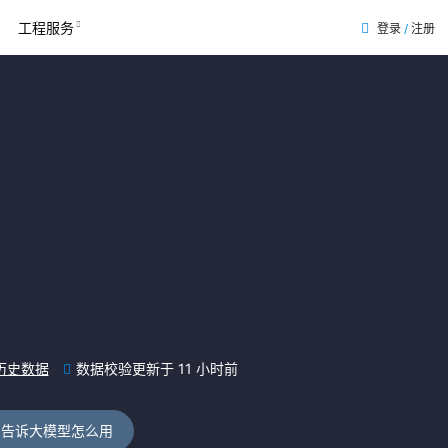
工程服务
登录
/
注册
历史数据
数据校验更新于 11 小时前
告诉大模型怎么用