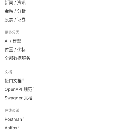
新闻 / 资讯
金融 / 分析
股票 / 证券
更多分类
AI / 模型
位置 / 坐标
全部数据服务
文档
接口文档
OpenAPI 规范
Swagger 文档
在线调试
Postman
Apifox