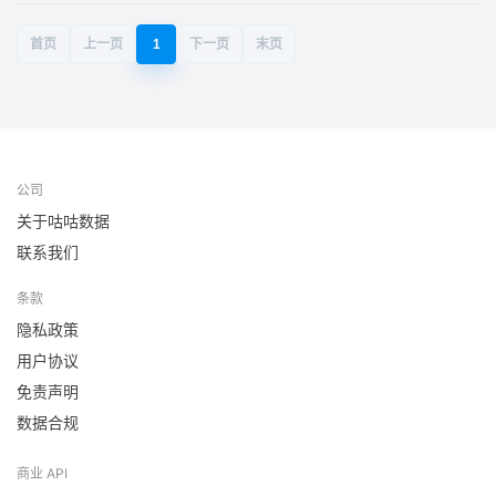
首页
上一页
1
下一页
末页
公司
关于咕咕数据
联系我们
条款
隐私政策
用户协议
免责声明
数据合规
商业 API