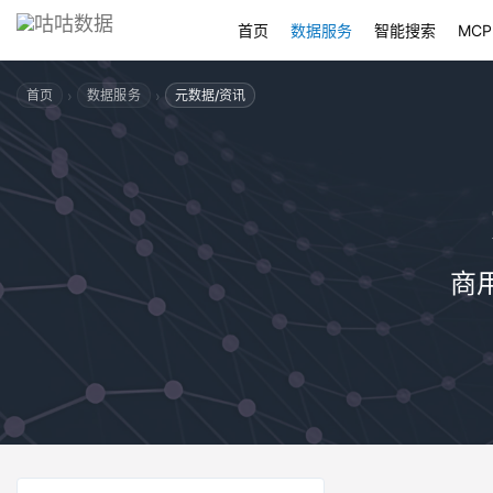
首页
数据服务
智能搜索
MCP
›
›
首页
数据服务
元数据/资讯
商