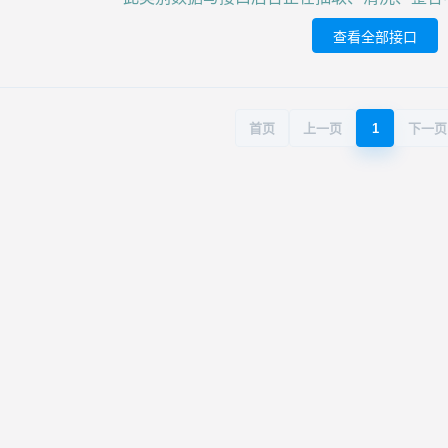
查看全部接口
首页
上一页
1
下一页