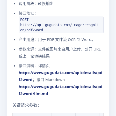
调用阶段：转换输出
接口地址：
POST
https://api.gugudata.com/imagerecogniti
on/pdf2word
产出用途：用于 PDF 文件流 OCR 到 Word。
参数来源：文件或图片来自用户上传、公开 URL
或上一轮转换结果
接口资料：详情页
https://www.gugudata.com/api/details/pd
f2word
；接口 Markdown
https://www.gugudata.com/api/details/pd
f2word/llm.md
关键请求参数：