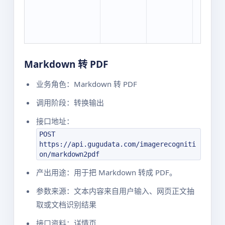
Markdown 转 PDF
业务角色：Markdown 转 PDF
调用阶段：转换输出
接口地址：
POST
https://api.gugudata.com/imagerecogniti
on/markdown2pdf
产出用途：用于把 Markdown 转成 PDF。
参数来源：文本内容来自用户输入、网页正文抽
取或文档识别结果
接口资料：详情页