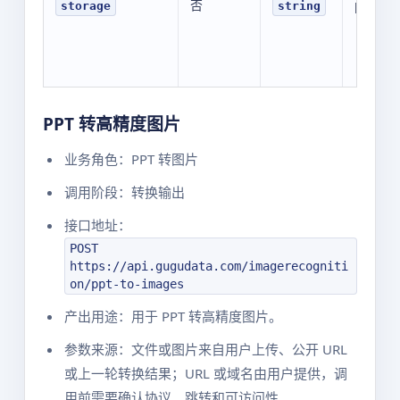
否
public
storage
string
PPT 转高精度图片
业务角色：PPT 转图片
调用阶段：转换输出
接口地址：
POST
https://api.gugudata.com/imagerecogniti
on/ppt-to-images
产出用途：用于 PPT 转高精度图片。
参数来源：文件或图片来自用户上传、公开 URL
或上一轮转换结果；URL 或域名由用户提供，调
用前需要确认协议、跳转和可访问性