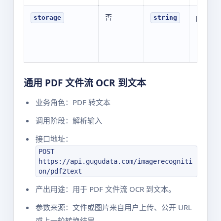
否
public
storage
string
通用 PDF 文件流 OCR 到文本
业务角色：PDF 转文本
调用阶段：解析输入
接口地址：
POST
https://api.gugudata.com/imagerecogniti
on/pdf2text
产出用途：用于 PDF 文件流 OCR 到文本。
参数来源：文件或图片来自用户上传、公开 URL
或上一轮转换结果