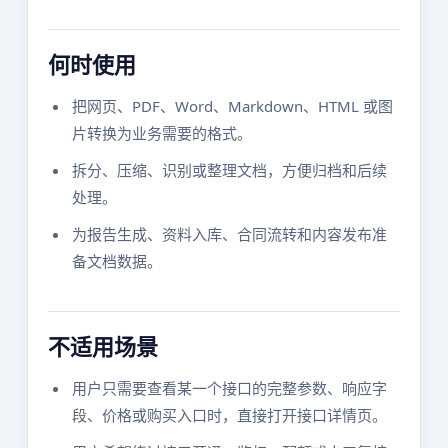
何时使用
把网页、PDF、Word、Markdown、HTML 或图
片转换为业务需要的格式。
拆分、压缩、识别或整理文档，方便归档和后续
处理。
为报告生成、资料入库、合同流转和内容发布准
备文档数据。
不适用场景
用户只需要查看某一个接口的完整参数、响应字
段、价格或购买入口时，直接打开接口详情页。