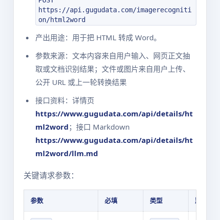
POST
https://api.gugudata.com/imagerecogniti
on/html2word
产出用途：用于把 HTML 转成 Word。
参数来源：文本内容来自用户输入、网页正文抽
取或文档识别结果；文件或图片来自用户上传、
公开 URL 或上一轮转换结果
接口资料：详情页
https://www.gugudata.com/api/details/ht
ml2word
；接口 Markdown
https://www.gugudata.com/api/details/ht
ml2word/llm.md
关键请求参数：
参数
必填
类型
默认值