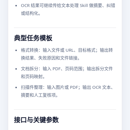
OCR 结果可继续传给文本处理 Skill 做摘要、纠错
或结构化。
典型任务模板
格式转换：输入文件或 URL、目标格式；输出转
换结果、失败原因和文件链接。
文档拆分：输入 PDF、页码范围；输出拆分文件
和页码映射。
扫描件整理：输入图片或 PDF；输出 OCR 文本、
摘要和人工复核项。
接口与关键参数