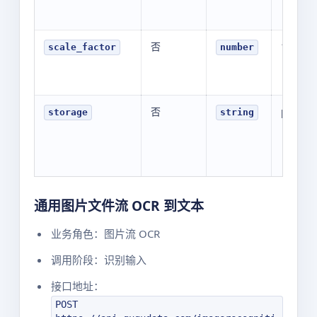
否
1
scale_factor
number
否
public
storage
string
通用图片文件流 OCR 到文本
业务角色：图片流 OCR
调用阶段：识别输入
接口地址：
POST