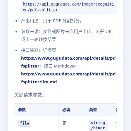
https://api.gugudata.com/imagerecogniti
on/pdf-splitter
产出用途：用于 PDF 分割拆分。
参数来源：文件或图片来自用户上传、公开 URL
或上一轮转换结果
接口资料：详情页
https://www.gugudata.com/api/details/pd
fsplitter
；接口 Markdown
https://www.gugudata.com/api/details/pd
fsplitter/llm.md
关键请求参数：
参数
必填
类型
默认值
是
YOUR_V
string
file
/binar