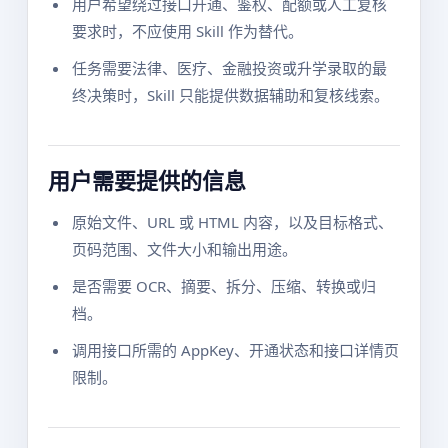
用户希望绕过接口开通、鉴权、配额或人工复核
要求时，不应使用 Skill 作为替代。
任务需要法律、医疗、金融投资或升学录取的最
终决策时，Skill 只能提供数据辅助和复核线索。
用户需要提供的信息
原始文件、URL 或 HTML 内容，以及目标格式、
页码范围、文件大小和输出用途。
是否需要 OCR、摘要、拆分、压缩、转换或归
档。
调用接口所需的 AppKey、开通状态和接口详情页
限制。