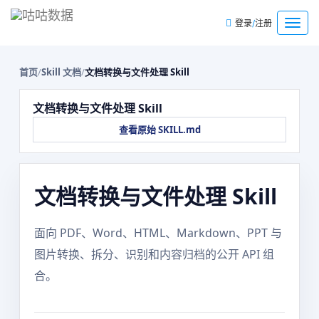
/
菜
登录
注册
单
首页
/
Skill 文档
/
文档转换与文件处理 Skill
文档转换与文件处理 Skill
查看原始 SKILL.md
文档转换与文件处理 Skill
面向 PDF、Word、HTML、Markdown、PPT 与
图片转换、拆分、识别和内容归档的公开 API 组
合。