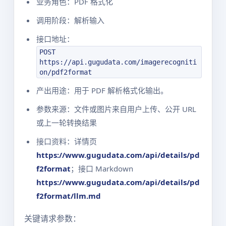
业务角色：PDF 格式化
调用阶段：解析输入
接口地址：
POST
https://api.gugudata.com/imagerecogniti
on/pdf2format
产出用途：用于 PDF 解析格式化输出。
参数来源：文件或图片来自用户上传、公开 URL
或上一轮转换结果
接口资料：详情页
https://www.gugudata.com/api/details/pd
f2format
；接口 Markdown
https://www.gugudata.com/api/details/pd
f2format/llm.md
关键请求参数：