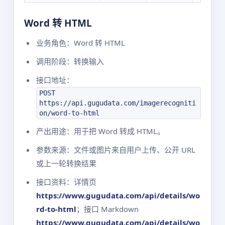
Word 转 HTML
业务角色：Word 转 HTML
调用阶段：转换输入
接口地址：
POST
https://api.gugudata.com/imagerecogniti
on/word-to-html
产出用途：用于把 Word 转成 HTML。
参数来源：文件或图片来自用户上传、公开 URL
或上一轮转换结果
接口资料：详情页
https://www.gugudata.com/api/details/wo
rd-to-html
；接口 Markdown
https://www.gugudata.com/api/details/wo