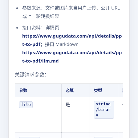
参数来源：文件或图片来自用户上传、公开 URL
或上一轮转换结果
接口资料：详情页
https://www.gugudata.com/api/details/pp
t-to-pdf
；接口 Markdown
https://www.gugudata.com/api/details/pp
t-to-pdf/llm.md
关键请求参数：
参数
必填
类型
默认值
是
-
string
file
/binar
y