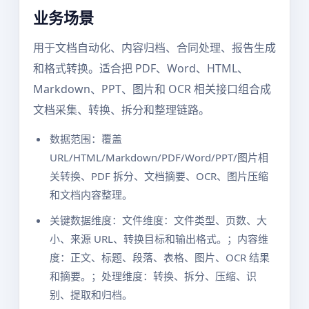
业务场景
用于文档自动化、内容归档、合同处理、报告生成
和格式转换。适合把 PDF、Word、HTML、
Markdown、PPT、图片和 OCR 相关接口组合成
文档采集、转换、拆分和整理链路。
数据范围：覆盖
URL/HTML/Markdown/PDF/Word/PPT/图片相
关转换、PDF 拆分、文档摘要、OCR、图片压缩
和文档内容整理。
关键数据维度：文件维度：文件类型、页数、大
小、来源 URL、转换目标和输出格式。；内容维
度：正文、标题、段落、表格、图片、OCR 结果
和摘要。；处理维度：转换、拆分、压缩、识
别、提取和归档。