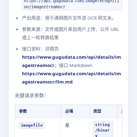
https://api.gugudata.com/imagerecogniti
on/imagestreamocr
产出用途：用于通用图片文件流 OCR 到文本。
参数来源：文件或图片来自用户上传、公开 URL
或上一轮转换结果
接口资料：详情页
https://www.gugudata.com/api/details/im
agestreamocr
；接口 Markdown
https://www.gugudata.com/api/details/im
agestreamocr/llm.md
关键请求参数：
参数
必填
类型
默认值
是
-
string
imagefile
/binar
y