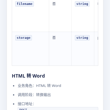
否
N/A
filename
string
否
public
storage
string
HTML 转 Word
业务角色：HTML 转 Word
调用阶段：转换输出
接口地址：