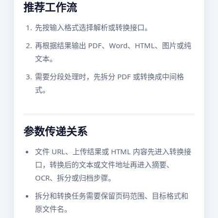
推荐工作流
先按输入格式选择解析或转换接口。
再根据结果输出 PDF、Word、HTML、图片或纯
文本。
需要分段处理时，先拆分 PDF 或转换成中间格
式。
参数传递关系
文件 URL、上传结果或 HTML 内容先进入转换接
口，转换后的文本或文件地址再进入摘要、
OCR、拆分或归档步骤。
拆分和转换任务需要保留页码范围、目标格式和
原文件名。