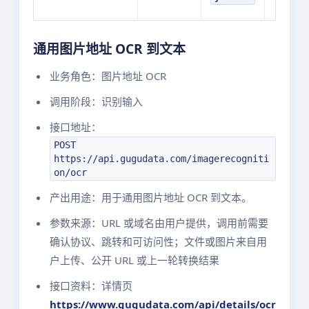
通用图片地址 OCR 到文本
业务角色：图片地址 OCR
调用阶段：识别输入
接口地址：
POST
https://api.gugudata.com/imagerecogniti
on/ocr
产出用途：用于通用图片地址 OCR 到文本。
参数来源：URL 或域名由用户提供，调用前需要
确认协议、跳转和可访问性；文件或图片来自用
户上传、公开 URL 或上一轮转换结果
接口资料：详情页
https://www.gugudata.com/api/details/ocr