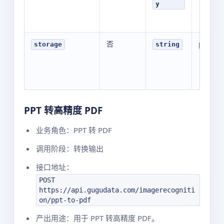
y
否
public
storage
string
PPT 转高精度 PDF
业务角色：PPT 转 PDF
调用阶段：转换输出
接口地址：
POST
https://api.gugudata.com/imagerecogniti
on/ppt-to-pdf
产出用途：用于 PPT 转高精度 PDF。