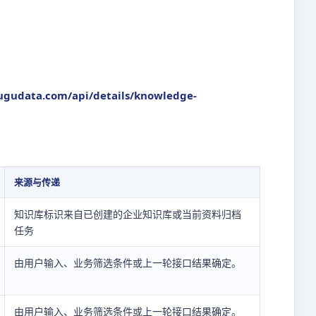
ugudata.com/api/details/knowledge-
来源与传递
知识库标识来自已创建的企业知识库或当前资料归档
任务
由用户输入、业务筛选条件或上一轮接口结果确定。
由用户输入、业务筛选条件或上一轮接口结果确定。