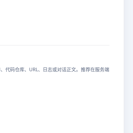
.md、代码仓库、URL、日志或对话正文。推荐在服务端