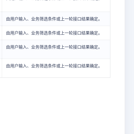
由用户输入、业务筛选条件或上一轮接口结果确定。
由用户输入、业务筛选条件或上一轮接口结果确定。
由用户输入、业务筛选条件或上一轮接口结果确定。
由用户输入、业务筛选条件或上一轮接口结果确定。