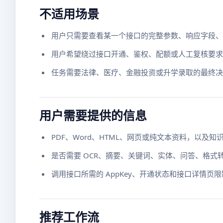
不适用场景
用户只需要查看某一个接口的完整参数、响应字段、
用户希望绕过接口开通、鉴权、配额或人工复核要求时，
任务需要法律、医疗、金融投资或升学录取的最终决策时
用户需要提供的信息
PDF、Word、HTML、网页或纯文本资料，以
是否需要 OCR、摘要、关键词、实体、问答、格式
调用接口所需的 AppKey、开通状态和接口详情页
推荐工作流