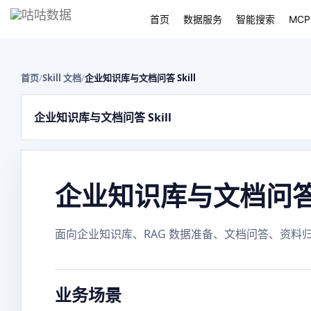
首页
数据服务
智能搜索
MCP
首页
/
Skill 文档
/
企业知识库与文档问答 Skill
企业知识库与文档问答 Skill
企业知识库与文档问答 S
面向企业知识库、RAG 数据准备、文档问答、资料归
业务场景