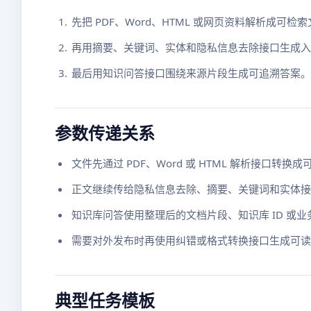
先把 PDF、Word、HTML 或网页资料解析成可检
再用摘要、关键词、实体和隐私信息去除接口生成入
最后用知识问答接口围绕来源片段生成可追溯答案。
参数传递关系
文件先通过 PDF、Word 或 HTML 解析接口转
正文继续传给隐私信息去除、摘要、关键词和实体接
知识库问答使用整理后的文档片段、知识库 ID 或
需要对外发布时再使用纠错或格式转换接口生成可读
典型任务模板