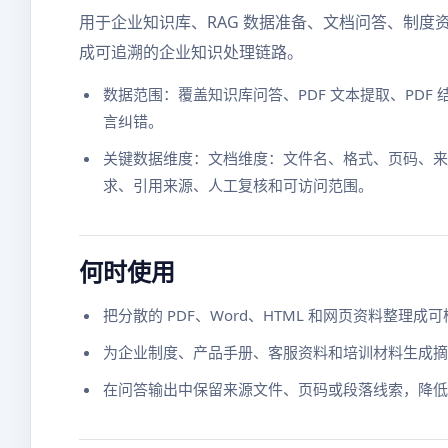
用于企业知识库、RAG 数据准备、文档问答、制度资
成可追溯的企业知识处理链路。
数据范围：覆盖知识库问答、PDF 文本提取、PDF 结构
言纠错。
关键数据维度：文档维度：文件名、格式、页码、来
求、引用来源、人工复核和可访问范围。
何时使用
把分散的 PDF、Word、HTML 和网页资料整理成
为企业制度、产品手册、客服资料和培训材料生成摘
在问答输出中保留来源文件、页码或段落线索，降低