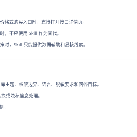
价格或购买入口时，直接打开接口详情页。
不应使用 Skill 作为替代。
，Skill 只能提供数据辅助和复核线索。
及知识库主题、权限边界、语言、脱敏要求和问答目标。
转换或隐私信息处理。
限制。