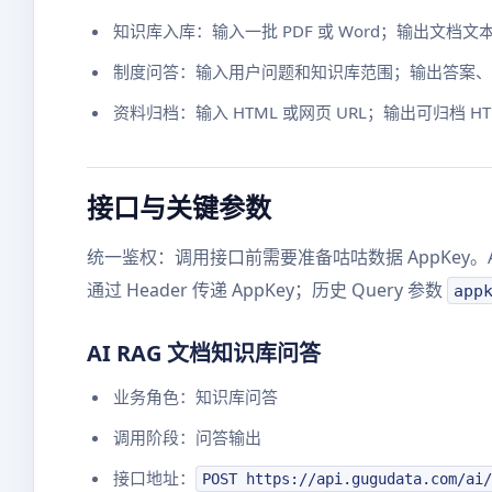
知识库入库：输入一批 PDF 或 Word；输出文
制度问答：输入用户问题和知识库范围；输出答案、
资料归档：输入 HTML 或网页 URL；输出可归档 
接口与关键参数
统一鉴权：调用接口前需要准备咕咕数据 AppKey。
通过 Header 传递 AppKey；历史 Query 参数
app
AI RAG 文档知识库问答
业务角色：知识库问答
调用阶段：问答输出
接口地址：
POST https://api.gugudata.com/ai/