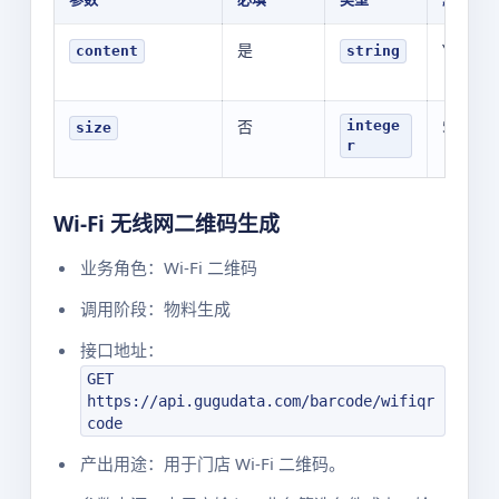
是
YOUR_V
content
string
否
500
intege
size
r
Wi-Fi 无线网二维码生成
业务角色：Wi-Fi 二维码
调用阶段：物料生成
接口地址：
GET
https://api.gugudata.com/barcode/wifiqr
code
产出用途：用于门店 Wi-Fi 二维码。