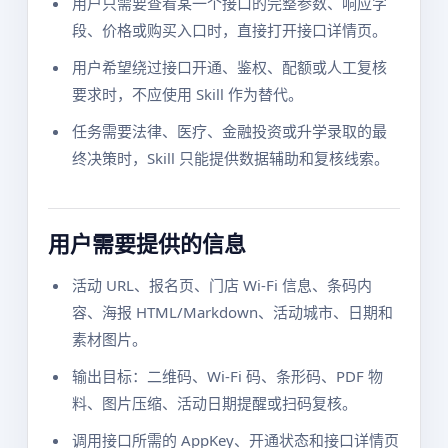
用户只需要查看某一个接口的完整参数、响应字
段、价格或购买入口时，直接打开接口详情页。
用户希望绕过接口开通、鉴权、配额或人工复核
要求时，不应使用 Skill 作为替代。
任务需要法律、医疗、金融投资或升学录取的最
终决策时，Skill 只能提供数据辅助和复核线索。
用户需要提供的信息
活动 URL、报名页、门店 Wi-Fi 信息、条码内
容、海报 HTML/Markdown、活动城市、日期和
素材图片。
输出目标：二维码、Wi-Fi 码、条形码、PDF 物
料、图片压缩、活动日期提醒或扫码复核。
调用接口所需的 AppKey、开通状态和接口详情页