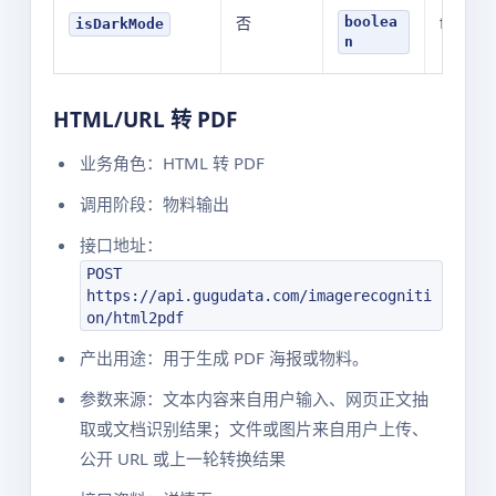
否
false
boolea
isDarkMode
n
HTML/URL 转 PDF
业务角色：HTML 转 PDF
调用阶段：物料输出
接口地址：
POST
https://api.gugudata.com/imagerecogniti
on/html2pdf
产出用途：用于生成 PDF 海报或物料。
参数来源：文本内容来自用户输入、网页正文抽
取或文档识别结果；文件或图片来自用户上传、
公开 URL 或上一轮转换结果