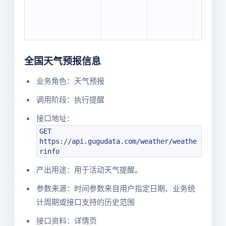
全国天气预报信息
业务角色：天气预报
调用阶段：执行提醒
接口地址：
GET
https://api.gugudata.com/weather/weathe
rinfo
产出用途：用于活动天气提醒。
参数来源：时间参数来自用户指定日期、业务统
计周期或接口支持的历史范围
接口资料：详情页