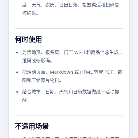
度：天气、农历、日出日落、投放渠道和扫码复
核结果。
何时使用
为活动页、报名页、门店 Wi-Fi 和商品信息生成二
维码或条形码。
把活动页面、Markdown 或 HTML 转成 PDF、截
图和压缩图片物料。
结合城市、日期、天气和日历数据做线下活动提
醒。
不适用场景