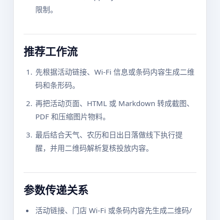
限制。
推荐工作流
先根据活动链接、Wi-Fi 信息或条码内容生成二维
码和条形码。
再把活动页面、HTML 或 Markdown 转成截图、
PDF 和压缩图片物料。
最后结合天气、农历和日出日落做线下执行提
醒，并用二维码解析复核投放内容。
参数传递关系
活动链接、门店 Wi-Fi 或条码内容先生成二维码/