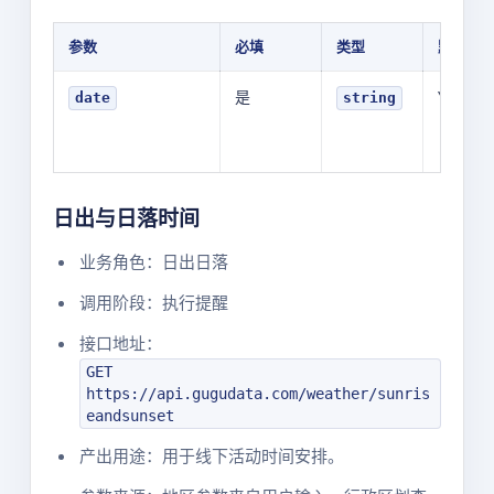
参数
必填
类型
默认值
是
YOUR_V
date
string
日出与日落时间
业务角色：日出日落
调用阶段：执行提醒
接口地址：
GET
https://api.gugudata.com/weather/sunris
eandsunset
产出用途：用于线下活动时间安排。