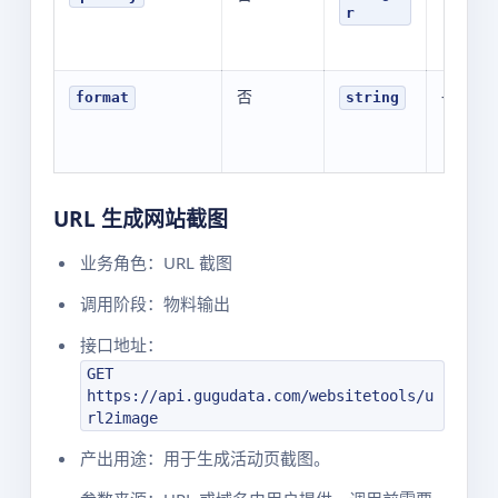
r
否
-
format
string
URL 生成网站截图
业务角色：URL 截图
调用阶段：物料输出
接口地址：
GET
https://api.gugudata.com/websitetools/u
rl2image
产出用途：用于生成活动页截图。