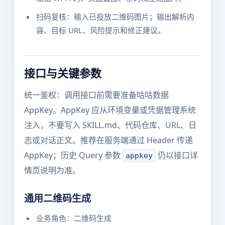
扫码复核：输入已投放二维码图片；输出解析内
容、目标 URL、风险提示和修正建议。
接口与关键参数
统一鉴权：调用接口前需要准备咕咕数据
AppKey。AppKey 应从环境变量或凭据管理系统
注入，不要写入 SKILL.md、代码仓库、URL、日
志或对话正文。推荐在服务端通过 Header 传递
AppKey；历史 Query 参数
仍以接口详
appkey
情页说明为准。
通用二维码生成
业务角色：二维码生成