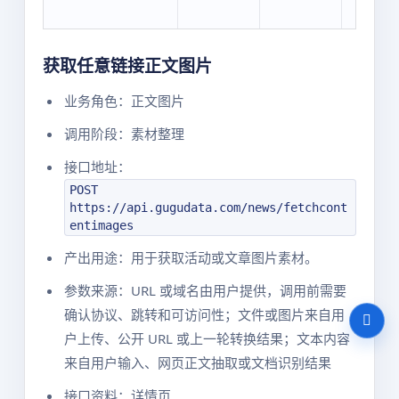
获取任意链接正文图片
业务角色：正文图片
调用阶段：素材整理
接口地址：
POST
https://api.gugudata.com/news/fetchcont
entimages
产出用途：用于获取活动或文章图片素材。
参数来源：URL 或域名由用户提供，调用前需要
确认协议、跳转和可访问性；文件或图片来自用
户上传、公开 URL 或上一轮转换结果；文本内容
来自用户输入、网页正文抽取或文档识别结果
接口资料：详情页