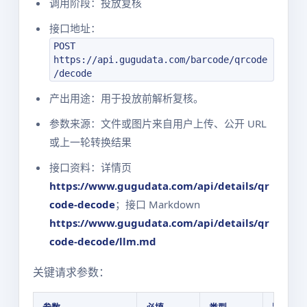
调用阶段：投放复核
接口地址：
POST
https://api.gugudata.com/barcode/qrcode
/decode
产出用途：用于投放前解析复核。
参数来源：文件或图片来自用户上传、公开 URL
或上一轮转换结果
接口资料：详情页
https://www.gugudata.com/api/details/qr
code-decode
；接口 Markdown
https://www.gugudata.com/api/details/qr
code-decode/llm.md
关键请求参数：