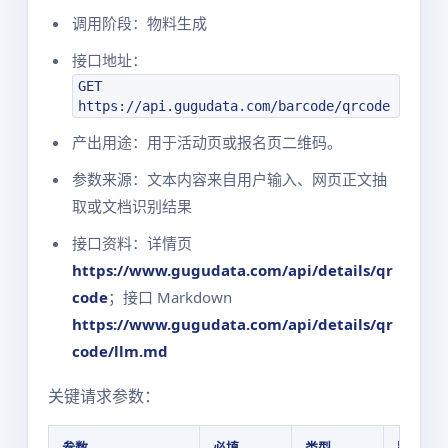
调用阶段：物料生成
接口地址：
GET
https://api.gugudata.com/barcode/qrcode
产出用途：用于活动页或报名页二维码。
参数来源：文本内容来自用户输入、网页正文抽
取或文档识别结果
接口资料：详情页
https://www.gugudata.com/api/details/qr
code
；接口 Markdown
https://www.gugudata.com/api/details/qr
code/llm.md
关键请求参数：
参数
必填
类型
默认值