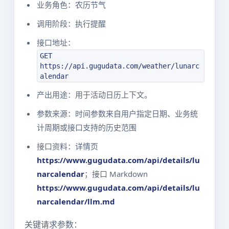
业务角色：农历节气
调用阶段：执行提醒
接口地址：
GET
https://api.gugudata.com/weather/lunarc
alendar
产出用途：用于活动日历上下文。
参数来源：时间参数来自用户指定日期、业务统
计周期或接口支持的历史范围
接口资料：详情页
https://www.gugudata.com/api/details/lu
narcalendar
；接口 Markdown
https://www.gugudata.com/api/details/lu
narcalendar/llm.md
关键请求参数：