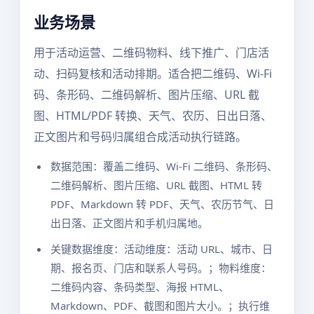
业务场景
用于活动运营、二维码物料、线下推广、门店活
动、扫码复核和活动排期。适合把二维码、Wi-Fi
码、条形码、二维码解析、图片压缩、URL 截
图、HTML/PDF 转换、天气、农历、日出日落、
正文图片和号码归属组合成活动执行链路。
数据范围：覆盖二维码、Wi-Fi 二维码、条形码、
二维码解析、图片压缩、URL 截图、HTML 转
PDF、Markdown 转 PDF、天气、农历节气、日
出日落、正文图片和手机归属地。
关键数据维度：活动维度：活动 URL、城市、日
期、报名页、门店和联系人号码。；物料维度：
二维码内容、条码类型、海报 HTML、
Markdown、PDF、截图和图片大小。；执行维