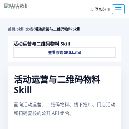
/
菜
登录
注册
单
首页
/
Skill 文档
/
活动运营与二维码物料 Skill
活动运营与二维码物料 Skill
查看原始 SKILL.md
活动运营与二维码物料
Skill
面向活动运营、二维码物料、线下推广、门店活动
和扫码复核的公开 API 组合。