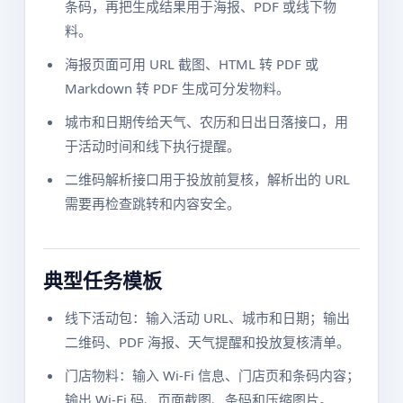
条码，再把生成结果用于海报、PDF 或线下物
料。
海报页面可用 URL 截图、HTML 转 PDF 或
Markdown 转 PDF 生成可分发物料。
城市和日期传给天气、农历和日出日落接口，用
于活动时间和线下执行提醒。
二维码解析接口用于投放前复核，解析出的 URL
需要再检查跳转和内容安全。
典型任务模板
线下活动包：输入活动 URL、城市和日期；输出
二维码、PDF 海报、天气提醒和投放复核清单。
门店物料：输入 Wi-Fi 信息、门店页和条码内容；
输出 Wi-Fi 码、页面截图、条码和压缩图片。