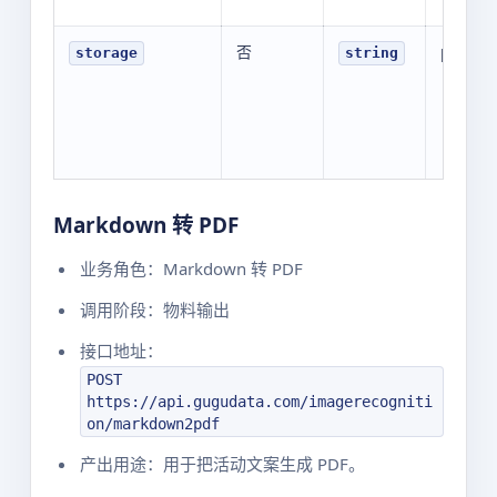
否
public
storage
string
Markdown 转 PDF
业务角色：Markdown 转 PDF
调用阶段：物料输出
接口地址：
POST
https://api.gugudata.com/imagerecogniti
on/markdown2pdf
产出用途：用于把活动文案生成 PDF。