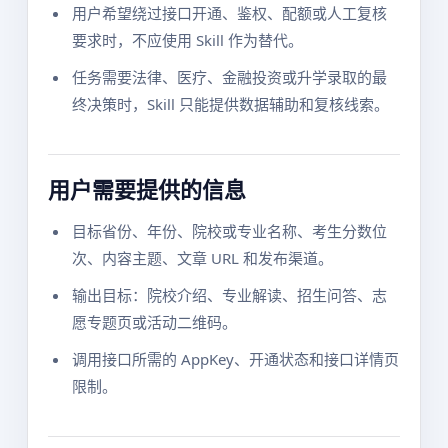
用户希望绕过接口开通、鉴权、配额或人工复核
要求时，不应使用 Skill 作为替代。
任务需要法律、医疗、金融投资或升学录取的最
终决策时，Skill 只能提供数据辅助和复核线索。
用户需要提供的信息
目标省份、年份、院校或专业名称、考生分数位
次、内容主题、文章 URL 和发布渠道。
输出目标：院校介绍、专业解读、招生问答、志
愿专题页或活动二维码。
调用接口所需的 AppKey、开通状态和接口详情页
限制。