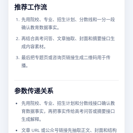
推荐工作流
先用院校、专业、招生计划、分数线和一分一段
确认教育数据事实。
再结合高考问答、文章抽取、封面和摘要接口生
成内容素材。
最后把专题页或咨询页链接生成二维码用于传
播。
参数传递关系
先用院校、专业、招生计划和分数线接口确认教
育数据事实，再把事实传给高考问答或摘要接口
生成解释。
文章 URL 或公众号链接先抽取正文、封面和结构