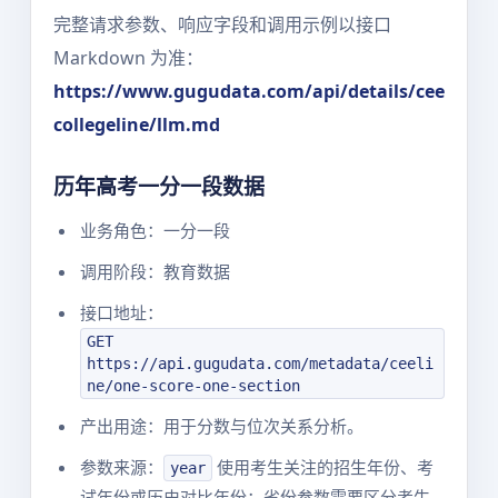
完整请求参数、响应字段和调用示例以接口
Markdown 为准：
https://www.gugudata.com/api/details/cee
collegeline/llm.md
历年高考一分一段数据
业务角色：一分一段
调用阶段：教育数据
接口地址：
GET
https://api.gugudata.com/metadata/ceeli
ne/one-score-one-section
产出用途：用于分数与位次关系分析。
参数来源：
使用考生关注的招生年份、考
year
试年份或历史对比年份；省份参数需要区分考生