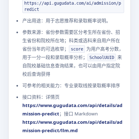
https://api.gugudata.com/ai/admission/p
redict
产出用途：用于志愿推荐和录取概率说明。
参数来源：省份参数需要区分考生所在省份、招
生省份和院校所在地；科类或选科来自用户所在
省份当年的可选枚举；
为用户高考分数，
score
用于一分一段和录取概率分析；
来
SchoolUUID
自院校基础信息查询结果，也可以由用户指定院
校后查询获得
可参考的相关能力：专业录取线按录取概率排序
接口资料：详情页
https://www.gugudata.com/api/details/ad
mission-predict
；接口 Markdown
https://www.gugudata.com/api/details/ad
mission-predict/llm.md