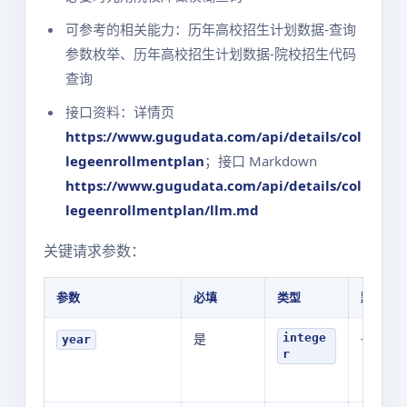
可参考的相关能力：历年高校招生计划数据-查询
参数枚举、历年高校招生计划数据-院校招生代码
查询
接口资料：详情页
https://www.gugudata.com/api/details/col
legeenrollmentplan
；接口 Markdown
https://www.gugudata.com/api/details/col
legeenrollmentplan/llm.md
关键请求参数：
参数
必填
类型
默认值
是
-
intege
year
r