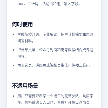
URL、二维码、活动页和用户输入字段。
何时使用
生成院校介绍、专业解读、招生计划摘要和志愿
问答材料。
把外部文章、公众号封面和高考数据结合成专题
内容。
为咨询页、讲座页或院校页生成可传播二维码。
不适用场景
用户只需要查看某一个接口的完整参数、响应字
段、价格或购买入口时，直接打开接口详情页。