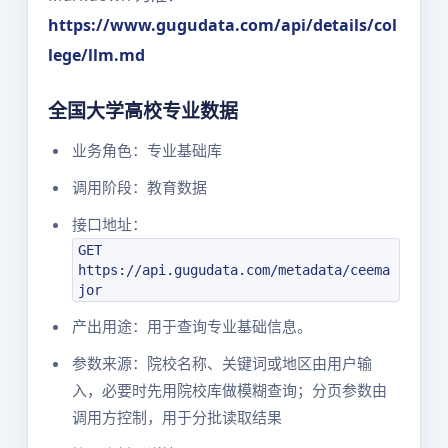
https://www.gugudata.com/api/details/col
lege/llm.md
全国大学高校专业数据
业务角色：专业基础库
调用阶段：教育数据
接口地址：
GET
https://api.gugudata.com/metadata/ceema
jor
产出用途：用于查询专业基础信息。
参数来源：院校名称、关键词或地区由用户输
入，必要时先用院校库做模糊查询；分页参数由
调用方控制，用于分批读取结果