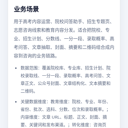
业务场景
用于高考内容运营、院校问答助手、招生专题页、
志愿咨询线索和教育内容分发。适合把院校、专
业、招生计划、分数线、一分一段、录取概率、高
考问答、文章抽取、封面、摘要和二维码组合成内
容到咨询的业务链路。
数据范围：覆盖院校库、专业库、招生计划、院
校录取线、一分一段、录取概率、高考问答、文
章正文、公众号封面、文章结构化、文本摘要和
二维码。
关键数据维度：教育维度：院校、专业、年份、
省份、批次、选科、分数、位次和录取概率。；
内容维度：文章 URL、标题、正文、封面、摘
要、关键词和发布渠道。；转化维度：咨询页