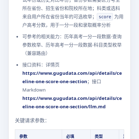
所在省份、招生省份和院校所在地；科类或选科
来自用户所在省份当年的可选枚举；
为用
score
户高考分数，用于一分一段和录取概率分析
可参考的相关能力：历年高考一分一段数据-查询
参数枚举、历年高考一分一段数据-科目类型枚举
（兼容路由）
接口资料：详情页
https://www.gugudata.com/api/details/ce
eline-one-score-one-section
；接口
Markdown
https://www.gugudata.com/api/details/ce
eline-one-score-one-section/llm.md
关键请求参数：
参数
必填
类型
默认值