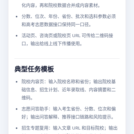
化内容，再和院校数据合并成内容素材。
分数、位次、年份、省份、批次和选科参数必须
和高考志愿数据接口保持同一口径。
活动页、咨询页或院校页 URL 可传给二维码接
口，输出给线上线下传播使用。
典型任务模板
院校内容页：输入院校名称和省份；输出院校基
础信息、招生计划、近年录取线、内容摘要和二
维码。
志愿问答助手：输入考生省份、分数、位次和偏
好；输出问答解释、推荐接口链路和风险提示。
招生专题复用：输入文章 URL 和目标院校；输出