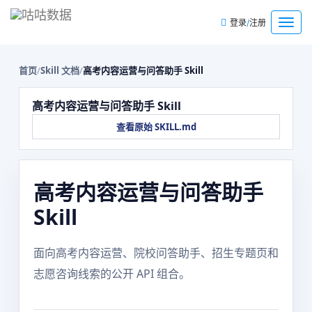
/
菜
登录
注册
单
首页
/
Skill 文档
/
高考内容运营与问答助手 Skill
高考内容运营与问答助手 Skill
查看原始 SKILL.md
高考内容运营与问答助手
Skill
面向高考内容运营、院校问答助手、招生专题页和
志愿咨询线索的公开 API 组合。