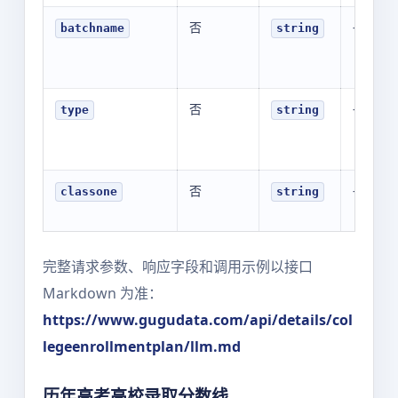
否
-
batchname
string
否
-
type
string
否
-
classone
string
完整请求参数、响应字段和调用示例以接口
Markdown 为准：
https://www.gugudata.com/api/details/col
legeenrollmentplan/llm.md
历年高考高校录取分数线