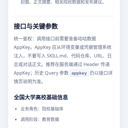
封面、正文摘要、相关院校数据和发布建议。
接口与关键参数
统一鉴权：调用接口前需要准备咕咕数据
AppKey。AppKey 应从环境变量或凭据管理系统
注入，不要写入 SKILL.md、代码仓库、URL、日
志或对话正文。推荐在服务端通过 Header 传递
AppKey；历史 Query 参数
仍以接口详
appkey
情页说明为准。
全国大学高校基础信息
业务角色：院校基础库
调用阶段：教育数据