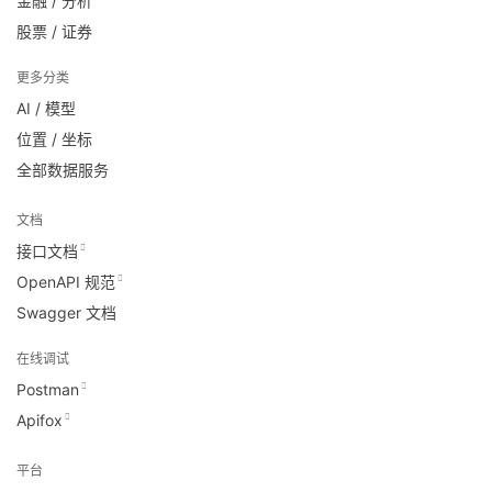
金融 / 分析
股票 / 证券
更多分类
AI / 模型
位置 / 坐标
全部数据服务
文档
接口文档
OpenAPI 规范
Swagger 文档
在线调试
Postman
Apifox
平台