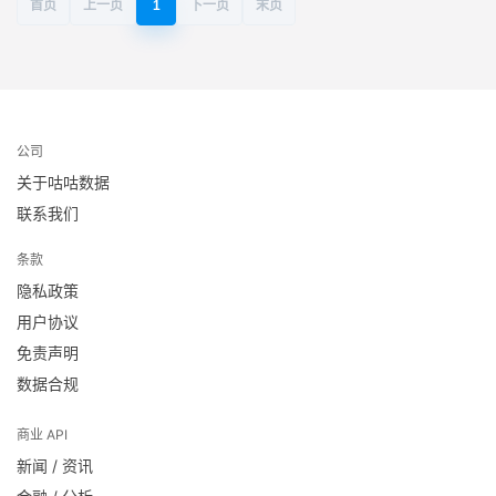
首页
上一页
1
下一页
末页
公司
关于咕咕数据
联系我们
条款
隐私政策
用户协议
免责声明
数据合规
商业 API
新闻 / 资讯