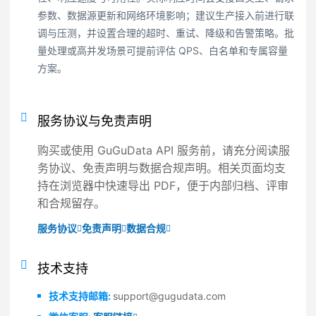
参数、数据源更新和网络环境影响；建议生产接入前进行联
调与压测，并设置合理的超时、重试、降级和告警策略。批
量处理或高并发场景可提前评估 QPS、白名单和专属容量
方案。
服务协议与免责声明
购买或使用 GuGuData API 服务前，请充分阅读服
务协议、免责声明与数据合规声明。相关页面均支
持在浏览器中快速导出 PDF，便于内部归档、评审
和合规留存。
服务协议
免责声明
数据合规
技术支持
技术支持邮箱:
support@gugudata.com