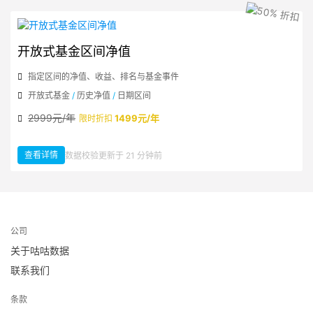
开放式基金区间净值
指定区间的净值、收益、排名与基金事件
开放式基金
/
历史净值
/
日期区间
2999元/年
1499元/年
限时折扣
查看详情
数据校验更新于 21 分钟前
：开放式基金区间净值
公司
关于咕咕数据
联系我们
条款