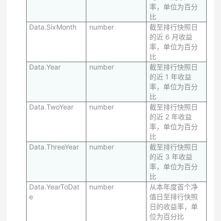
率，单位为百分
比
Data.SixMonth
number
截至排行快照日
的近 6 月收益
率，单位为百分
比
Data.Year
number
截至排行快照日
的近 1 年收益
率，单位为百分
比
Data.TwoYear
number
截至排行快照日
的近 2 年收益
率，单位为百分
比
Data.ThreeYear
number
截至排行快照日
的近 3 年收益
率，单位为百分
比
Data.YearToDat
number
从本年度首个净
e
值日至排行快照
日的收益率，单
位为百分比