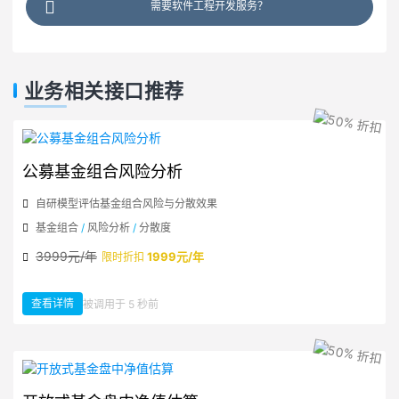
需要软件工程开发服务？
业务相关接口推荐
公募基金组合风险分析
自研模型评估基金组合风险与分散效果
基金组合
/
风险分析
/
分散度
3999元/年
1999元/年
限时折扣
查看详情
被调用于 5 秒前
：公募基金组合风险分析