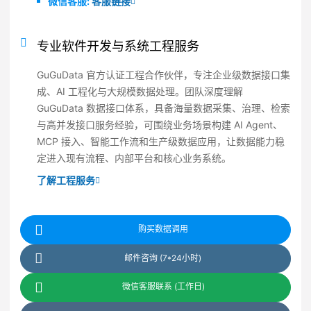
微信客服:
客服链接
专业软件开发与系统工程服务
GuGuData 官方认证工程合作伙伴，专注企业级数据接口集
成、AI 工程化与大规模数据处理。团队深度理解
GuGuData 数据接口体系，具备海量数据采集、治理、检索
与高并发接口服务经验，可围绕业务场景构建 AI Agent、
MCP 接入、智能工作流和生产级数据应用，让数据能力稳
定进入现有流程、内部平台和核心业务系统。
了解工程服务
购买数据调用
邮件咨询 (7*24小时)
微信客服联系 (工作日)