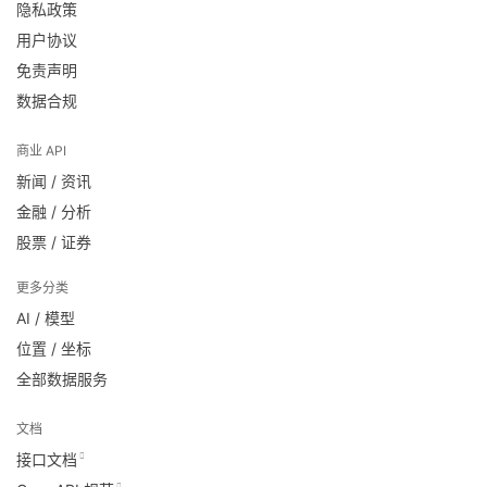
隐私政策
用户协议
免责声明
数据合规
商业 API
新闻 / 资讯
金融 / 分析
股票 / 证券
更多分类
AI / 模型
位置 / 坐标
全部数据服务
文档
接口文档