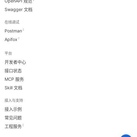
OpenAPI 规范
Swagger 文档
在线调试
Postman
Apifox
平台
开发者中心
接口状态
MCP 服务
Skill 文档
接入与支持
接入示例
常见问题
工程服务