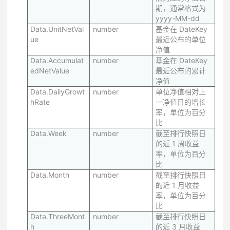
期，通常格式为
yyyy-MM-dd
Data.UnitNetVal
number
基金在 DateKey
ue
最近公布的单位
净值
Data.Accumulat
number
基金在 DateKey
edNetValue
最近公布的累计
净值
Data.DailyGrowt
number
单位净值相对上
hRate
一净值日的增长
率，单位为百分
比
Data.Week
number
截至排行快照日
的近 1 周收益
率，单位为百分
比
Data.Month
number
截至排行快照日
的近 1 月收益
率，单位为百分
比
Data.ThreeMont
number
截至排行快照日
h
的近 3 月收益