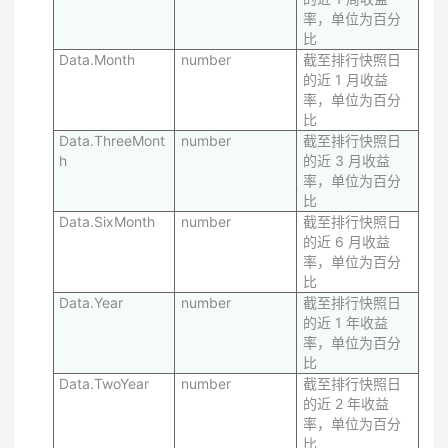
率，单位为百分
比
Data.Month
number
截至排行快照日
的近 1 月收益
率，单位为百分
比
Data.ThreeMont
number
截至排行快照日
h
的近 3 月收益
率，单位为百分
比
Data.SixMonth
number
截至排行快照日
的近 6 月收益
率，单位为百分
比
Data.Year
number
截至排行快照日
的近 1 年收益
率，单位为百分
比
Data.TwoYear
number
截至排行快照日
的近 2 年收益
率，单位为百分
比