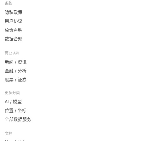
条款
隐私政策
用户协议
免责声明
数据合规
商业 API
新闻 / 资讯
金融 / 分析
股票 / 证券
更多分类
AI / 模型
位置 / 坐标
全部数据服务
文档