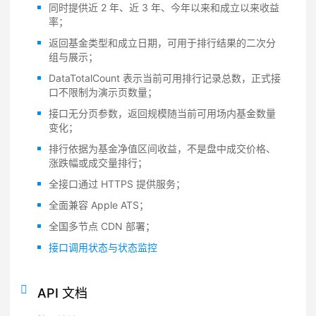
同时提供近 2 年、近 3 年、今年以来和成立以来收益
率；
返回基金类型和成立日期，可用于排行结果的二次分
组与展示；
DataTotalCount 表示当前可用排行记录总数，正式接
口不限制为演示页数量；
接口无分页参数，返回规模随当前可用场内基金数量
变化；
排行依据为基金净值区间收益，不是盘中成交价格、
涨跌幅或成交量排行；
全接口通过 HTTPS 提供服务；
全面兼容 Apple ATS；
全国多节点 CDN 部署；
接口调用状态与状态监控
API 文档