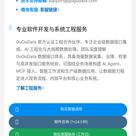
技术支持邮箱:
support@gugudata.com
微信客服:
客服链接
专业软件开发与系统工程服务
GuGuData 官方认证工程合作伙伴，专注企业级数据接口集
成、AI 工程化与大规模数据处理。团队深度理解
GuGuData 数据接口体系，具备海量数据采集、治理、检索
与高并发接口服务经验，可围绕业务场景构建 AI Agent、
MCP 接入、智能工作流和生产级数据应用，让数据能力稳
定进入现有流程、内部平台和核心业务系统。
了解工程服务
购买数据调用
邮件咨询 (7*24小时)
微信客服联系 (工作日)