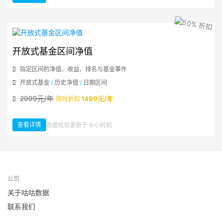
开放式基金区间净值
指定区间的净值、收益、排名与基金事件
开放式基金
/
历史净值
/
日期区间
2999元/年
1499元/年
限时折扣
查看详情
数据校验更新于 9 小时前
：开放式基金区间净值
公司
关于咕咕数据
联系我们