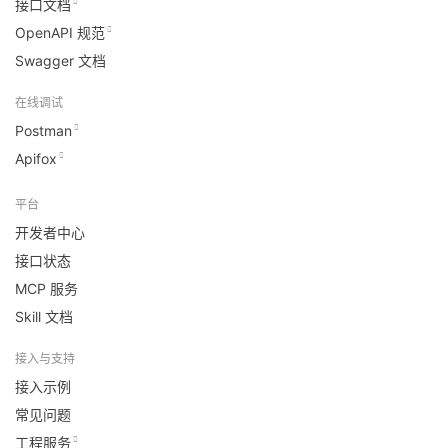
接口文档
OpenAPI 规范
Swagger 文档
在线调试
Postman
Apifox
平台
开发者中心
接口状态
MCP 服务
Skill 文档
接入与支持
接入示例
常见问题
工程服务