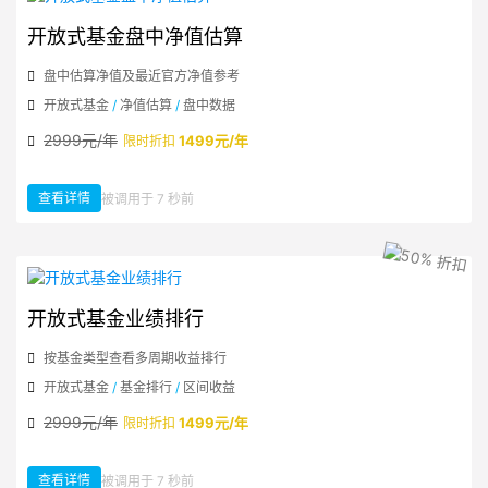
开放式基金盘中净值估算
盘中估算净值及最近官方净值参考
开放式基金
/
净值估算
/
盘中数据
2999元/年
1499元/年
限时折扣
查看详情
被调用于 7 秒前
：开放式基金盘中净值估算
开放式基金业绩排行
按基金类型查看多周期收益排行
开放式基金
/
基金排行
/
区间收益
2999元/年
1499元/年
限时折扣
查看详情
被调用于 7 秒前
：开放式基金业绩排行