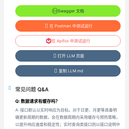
Swagger 文档
在 Postman 中测试运行
在 Apifox 中测试运行
打开 LLM 页面
复制 LLM.md
常见问题 Q&A
Q: 数据请求有缓存吗？
A: 接口默认以实时响应为目标。对于日更、月更等具备明
确更新周期的数据，会在数据周期内采用缓存与预热策略，
以提升响应速度和稳定性；实时查询类接口则以接口说明中