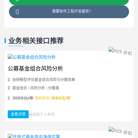
需要软件工程开发服务？
业务相关接口推荐
公募基金组合风险分析
自研模型评估基金组合风险与分散效果
基金组合
/
风险分析
/
分散度
3999元/年
1999元/年
限时折扣
查看详情
被调用于 9 秒前
：公募基金组合风险分析