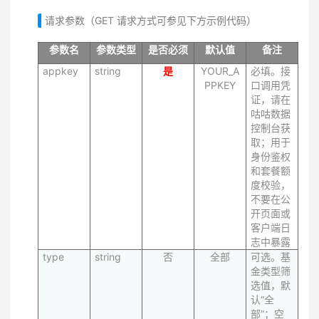
请求参数（GET 请求方式可参见下方示例代码）
参数名
参数类型
是否必须
默认值
备注
appkey
string
是
YOUR_A
必填。接
PPKEY
口调用凭
证，请在
咕咕数据
控制台获
取；用于
身份鉴权
和套餐额
度校验，
不要在公
开页面或
客户端日
志中暴露
type
string
否
全部
可选。基
金类型筛
选值，默
认“全
部”；空