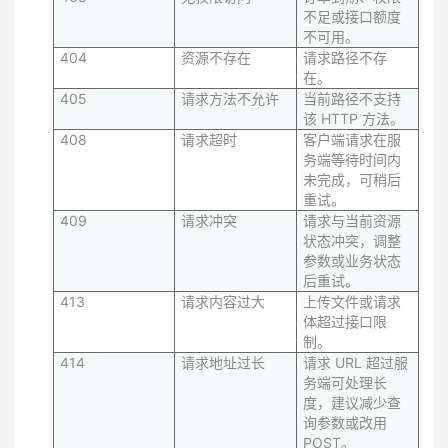
不足或接口额度
不可用。
404
资源不存在
请求路径不存
在。
405
请求方法不允许
当前路径不支持
该 HTTP 方法。
408
请求超时
客户端请求在服
务端等待时间内
未完成，可稍后
重试。
409
请求冲突
请求与当前资源
状态冲突，调整
参数或业务状态
后重试。
413
请求内容过大
上传文件或请求
体超过接口限
制。
414
请求地址过长
请求 URL 超过服
务端可处理长
度，建议减少查
询参数或改用
POST。