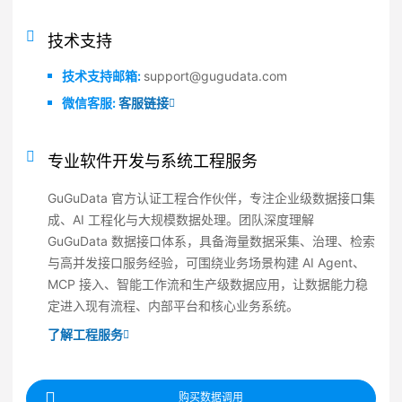
技术支持
技术支持邮箱:
support@gugudata.com
微信客服:
客服链接
专业软件开发与系统工程服务
GuGuData 官方认证工程合作伙伴，专注企业级数据接口集
成、AI 工程化与大规模数据处理。团队深度理解
GuGuData 数据接口体系，具备海量数据采集、治理、检索
与高并发接口服务经验，可围绕业务场景构建 AI Agent、
MCP 接入、智能工作流和生产级数据应用，让数据能力稳
定进入现有流程、内部平台和核心业务系统。
了解工程服务
购买数据调用