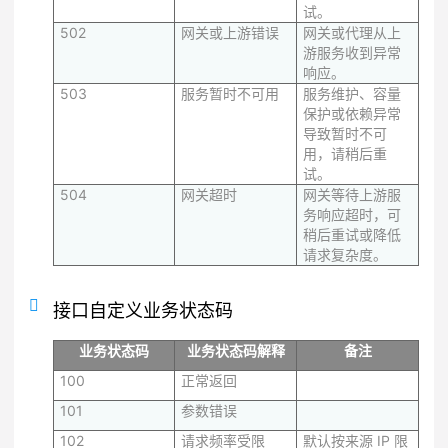
试。
502
网关或上游错误
网关或代理从上
游服务收到异常
响应。
503
服务暂时不可用
服务维护、容量
保护或依赖异常
导致暂时不可
用，请稍后重
试。
504
网关超时
网关等待上游服
务响应超时，可
稍后重试或降低
请求复杂度。
接口自定义业务状态码
业务状态码
业务状态码解释
备注
100
正常返回
101
参数错误
102
请求频率受限
默认按来源 IP 限