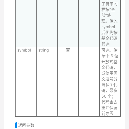
字符串同
样按“全
部”处
理。传入
symbol
后优先按
基金代码
筛选
symbol
string
否
可选。传
单个 6 位
开放式基
金代码，
或使用英
文逗号分
隔多个代
码，最多
50 个；
代码会去
重并保留
前导零
返回参数