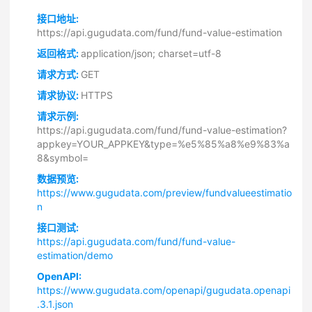
接口地址:
https://api.gugudata.com/fund/fund-value-estimation
返回格式:
application/json; charset=utf-8
请求方式:
GET
请求协议:
HTTPS
请求示例:
https://api.gugudata.com/fund/fund-value-estimation?
appkey=YOUR_APPKEY&type=%e5%85%a8%e9%83%a
8&symbol=
数据预览:
https://www.gugudata.com/preview/fundvalueestimatio
n
接口测试:
https://api.gugudata.com/fund/fund-value-
estimation/demo
OpenAPI:
https://www.gugudata.com/openapi/gugudata.openapi
.3.1.json