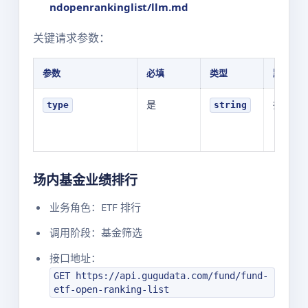
ndopenrankinglist/llm.md
关键请求参数：
参数
必填
类型
默认值
是
指数型
type
string
场内基金业绩排行
业务角色：ETF 排行
调用阶段：基金筛选
接口地址：
GET https://api.gugudata.com/fund/fund-
etf-open-ranking-list