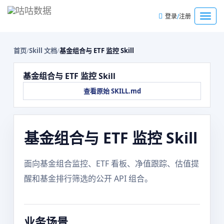
/
菜
登录
注册
单
首页
/
Skill 文档
/
基金组合与 ETF 监控 Skill
基金组合与 ETF 监控 Skill
查看原始 SKILL.md
基金组合与 ETF 监控 Skill
面向基金组合监控、ETF 看板、净值跟踪、估值提
醒和基金排行筛选的公开 API 组合。
业务场景