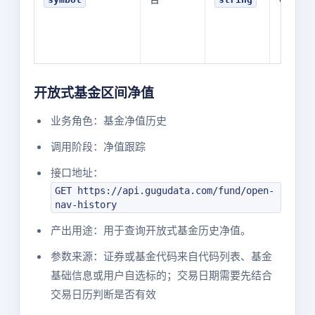
开放式基金区间净值
业务角色：基金净值历史
调用阶段：净值跟踪
接口地址：
GET https://api.gugudata.com/fund/open-
nav-history
产出用途：用于查询开放式基金历史净值。
参数来源：证券或基金代码来自代码列表、基金
基础信息或用户自选标的；交易日期需要先结合
交易日历判断是否有效