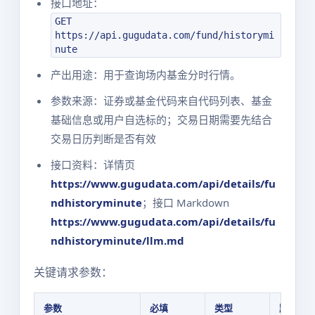
接口地址：
GET
https://api.gugudata.com/fund/historymi
nute
产出用途：用于查询场内基金分时行情。
参数来源：证券或基金代码来自代码列表、基金
基础信息或用户自选标的；交易日期需要先结合
交易日历判断是否有效
接口资料：详情页
https://www.gugudata.com/api/details/fu
ndhistoryminute
；接口 Markdown
https://www.gugudata.com/api/details/fu
ndhistoryminute/llm.md
关键请求参数：
参数
必填
类型
默认值