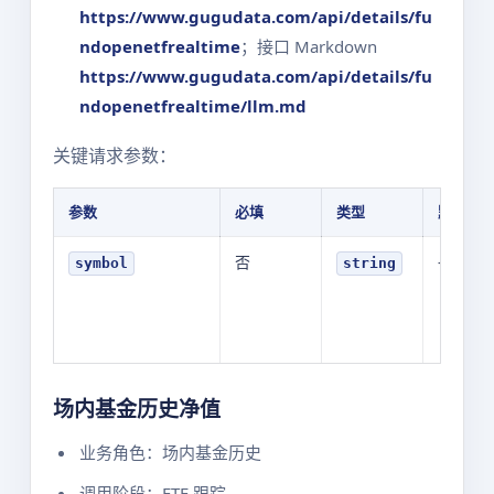
https://www.gugudata.com/api/details/fu
ndopenetfrealtime
；接口 Markdown
https://www.gugudata.com/api/details/fu
ndopenetfrealtime/llm.md
关键请求参数：
参数
必填
类型
默认值
否
-
symbol
string
场内基金历史净值
业务角色：场内基金历史
调用阶段：ETF 跟踪