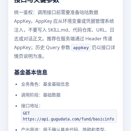
统一鉴权：调用接口前需要准备咕咕数据
AppKey。AppKey 应从环境变量或凭据管理系统
注入，不要写入 SKILL.md、代码仓库、URL、日
志或对话正文。推荐在服务端通过 Header 传递
AppKey；历史 Query 参数
仍以接口详
appkey
情页说明为准。
基金基本信息
业务角色：基金基础信息
调用阶段：基础数据
接口地址：
GET
https://api.gugudata.com/fund/basicinfo
产出用途：用于确认基金代码、简称和类型。