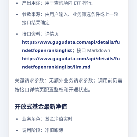
产出用途：用于查询场内 ETF 排行。
参数来源：由用户输入、业务筛选条件或上一轮
接口结果确定
接口资料：详情页
https://www.gugudata.com/api/details/fu
ndetfopenrankinglist
；接口 Markdown
https://www.gugudata.com/api/details/fu
ndetfopenrankinglist/llm.md
关键请求参数：无额外业务请求参数；调用前仍需
按接口详情页配置鉴权和开通状态。
开放式基金最新净值
业务角色：基金净值实时
调用阶段：净值跟踪