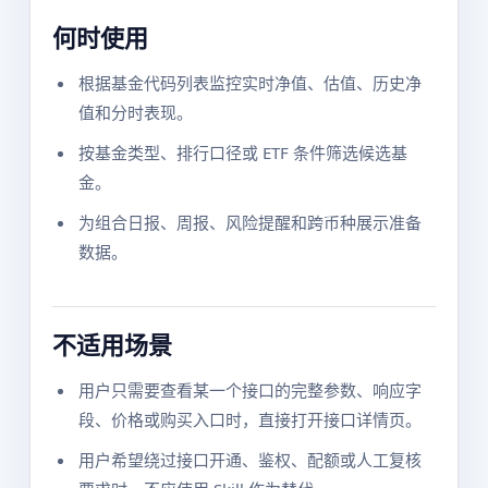
何时使用
根据基金代码列表监控实时净值、估值、历史净
值和分时表现。
按基金类型、排行口径或 ETF 条件筛选候选基
金。
为组合日报、周报、风险提醒和跨币种展示准备
数据。
不适用场景
用户只需要查看某一个接口的完整参数、响应字
段、价格或购买入口时，直接打开接口详情页。
用户希望绕过接口开通、鉴权、配额或人工复核