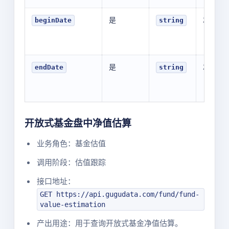
是
202607
beginDate
string
是
202607
endDate
string
开放式基金盘中净值估算
业务角色：基金估值
调用阶段：估值跟踪
接口地址：
GET https://api.gugudata.com/fund/fund-
value-estimation
产出用途：用于查询开放式基金净值估算。