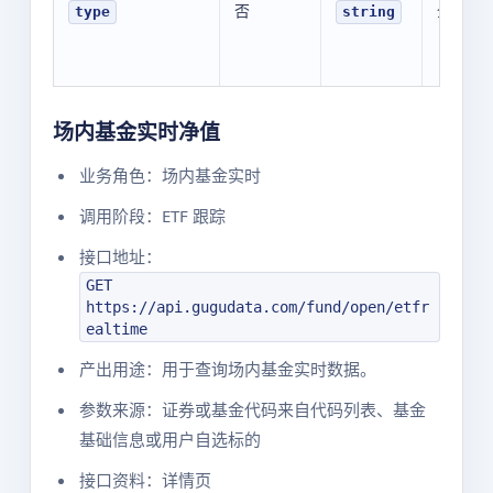
否
全部
type
string
场内基金实时净值
业务角色：场内基金实时
调用阶段：ETF 跟踪
接口地址：
GET
https://api.gugudata.com/fund/open/etfr
ealtime
产出用途：用于查询场内基金实时数据。
参数来源：证券或基金代码来自代码列表、基金
基础信息或用户自选标的
接口资料：详情页