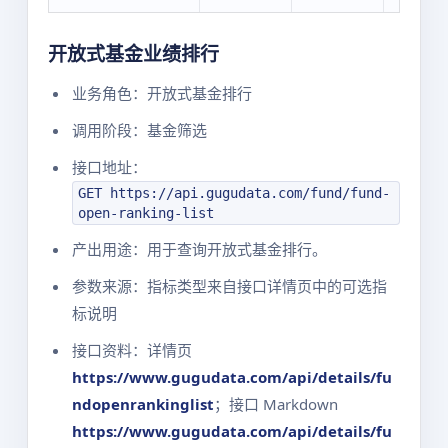
开放式基金业绩排行
业务角色：开放式基金排行
调用阶段：基金筛选
接口地址：
GET https://api.gugudata.com/fund/fund-
open-ranking-list
产出用途：用于查询开放式基金排行。
参数来源：指标类型来自接口详情页中的可选指
标说明
接口资料：详情页
https://www.gugudata.com/api/details/fu
ndopenrankinglist
；接口 Markdown
https://www.gugudata.com/api/details/fu