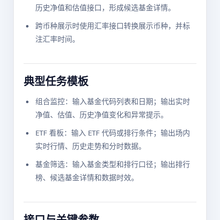
历史净值和估值接口，形成候选基金详情。
跨币种展示时使用汇率接口转换展示币种，并标
注汇率时间。
典型任务模板
组合监控：输入基金代码列表和日期；输出实时
净值、估值、历史净值变化和异常提示。
ETF 看板：输入 ETF 代码或排行条件；输出场内
实时行情、历史走势和分时数据。
基金筛选：输入基金类型和排行口径；输出排行
榜、候选基金详情和数据时效。
接口与关键参数