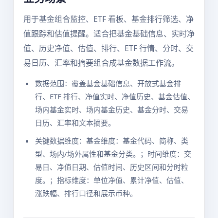
用于基金组合监控、ETF 看板、基金排行筛选、净
值跟踪和估值提醒。适合把基金基础信息、实时净
值、历史净值、估值、排行、ETF 行情、分时、交
易日历、汇率和摘要组合成基金数据工作流。
数据范围：覆盖基金基础信息、开放式基金排
行、ETF 排行、净值实时、净值历史、基金估值、
场内基金实时、场内基金历史、基金分时、交易
日历、汇率和文本摘要。
关键数据维度：基金维度：基金代码、简称、类
型、场内/场外属性和基金分类。；时间维度：交
易日、净值日期、估值时间、历史区间和分时粒
度。；指标维度：单位净值、累计净值、估值、
涨跌幅、排行口径和展示币种。