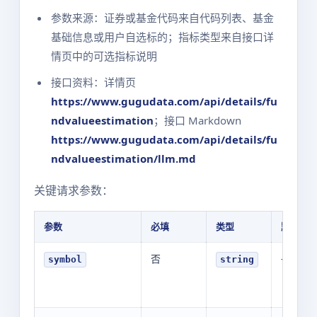
参数来源：证券或基金代码来自代码列表、基金
基础信息或用户自选标的；指标类型来自接口详
情页中的可选指标说明
接口资料：详情页
https://www.gugudata.com/api/details/fu
ndvalueestimation
；接口 Markdown
https://www.gugudata.com/api/details/fu
ndvalueestimation/llm.md
关键请求参数：
参数
必填
类型
默认值
否
-
symbol
string