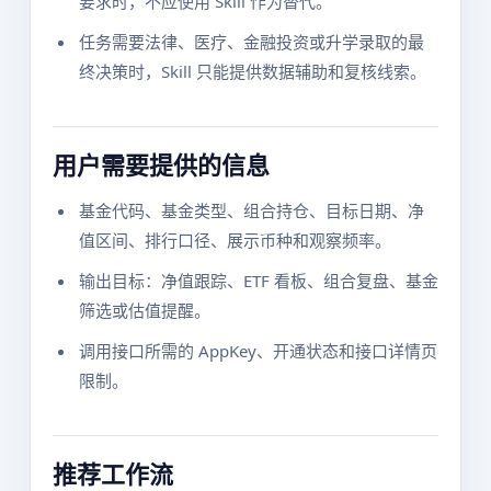
要求时，不应使用 Skill 作为替代。
任务需要法律、医疗、金融投资或升学录取的最
终决策时，Skill 只能提供数据辅助和复核线索。
用户需要提供的信息
基金代码、基金类型、组合持仓、目标日期、净
值区间、排行口径、展示币种和观察频率。
输出目标：净值跟踪、ETF 看板、组合复盘、基金
筛选或估值提醒。
调用接口所需的 AppKey、开通状态和接口详情页
限制。
推荐工作流