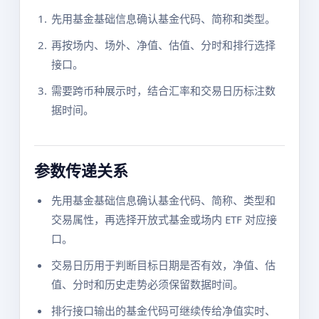
先用基金基础信息确认基金代码、简称和类型。
再按场内、场外、净值、估值、分时和排行选择
接口。
需要跨币种展示时，结合汇率和交易日历标注数
据时间。
参数传递关系
先用基金基础信息确认基金代码、简称、类型和
交易属性，再选择开放式基金或场内 ETF 对应接
口。
交易日历用于判断目标日期是否有效，净值、估
值、分时和历史走势必须保留数据时间。
排行接口输出的基金代码可继续传给净值实时、