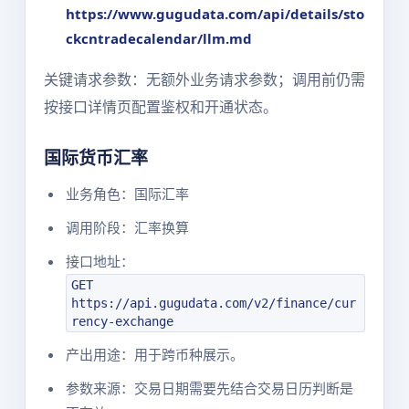
https://www.gugudata.com/api/details/sto
ckcntradecalendar/llm.md
关键请求参数：无额外业务请求参数；调用前仍需
按接口详情页配置鉴权和开通状态。
国际货币汇率
业务角色：国际汇率
调用阶段：汇率换算
接口地址：
GET
https://api.gugudata.com/v2/finance/cur
rency-exchange
产出用途：用于跨币种展示。
参数来源：交易日期需要先结合交易日历判断是