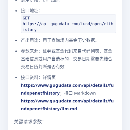
接口地址：
GET
https://api.gugudata.com/fund/open/etfh
istory
产出用途：用于查询场内基金历史数据。
参数来源：证券或基金代码来自代码列表、基金
基础信息或用户自选标的；交易日期需要先结合
交易日历判断是否有效
接口资料：详情页
https://www.gugudata.com/api/details/fu
ndopenetfhistory
；接口 Markdown
https://www.gugudata.com/api/details/fu
ndopenetfhistory/llm.md
关键请求参数：