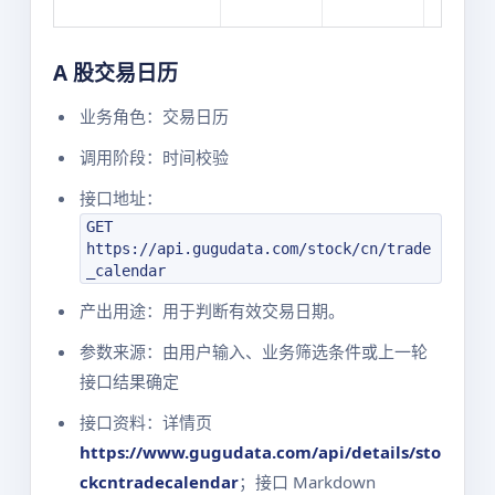
A 股交易日历
业务角色：交易日历
调用阶段：时间校验
接口地址：
GET
https://api.gugudata.com/stock/cn/trade
_calendar
产出用途：用于判断有效交易日期。
参数来源：由用户输入、业务筛选条件或上一轮
接口结果确定
接口资料：详情页
https://www.gugudata.com/api/details/sto
ckcntradecalendar
；接口 Markdown